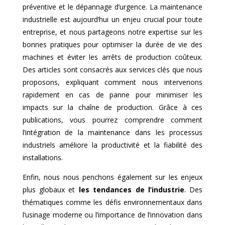
préventive et le dépannage d’urgence. La maintenance
industrielle est aujourd’hui un enjeu crucial pour toute
entreprise, et nous partageons notre expertise sur les
bonnes pratiques pour optimiser la durée de vie des
machines et éviter les arrêts de production coûteux.
Des articles sont consacrés aux services clés que nous
proposons, expliquant comment nous intervenons
rapidement en cas de panne pour minimiser les
impacts sur la chaîne de production. Grâce à ces
publications, vous pourrez comprendre comment
l’intégration de la maintenance dans les processus
industriels améliore la productivité et la fiabilité des
installations.
Enfin, nous nous penchons également sur les enjeux
plus globaux et
les tendances de l’industrie
. Des
thématiques comme les défis environnementaux dans
l’usinage moderne ou l’importance de l’innovation dans