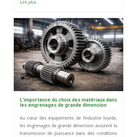
Lire plus
L’importance du choix des matériaux dans
les engrenages de grande dimension
Au cœur des équipements de l’industrie lourde,
les engrenages de grande dimension assurent la
transmission de puissance dans des conditions