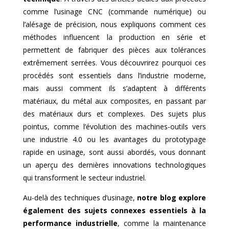
comme l’usinage CNC (commande numérique) ou
l’alésage de précision, nous expliquons comment ces
méthodes influencent la production en série et
permettent de fabriquer des pièces aux tolérances
extrêmement serrées. Vous découvrirez pourquoi ces
procédés sont essentiels dans l’industrie moderne,
mais aussi comment ils s’adaptent à différents
matériaux, du métal aux composites, en passant par
des matériaux durs et complexes. Des sujets plus
pointus, comme l’évolution des machines-outils vers
une industrie 4.0 ou les avantages du prototypage
rapide en usinage, sont aussi abordés, vous donnant
un aperçu des dernières innovations technologiques
qui transforment le secteur industriel.
Au-delà des techniques d’usinage,
notre blog explore
également des sujets connexes essentiels à la
performance industrielle
, comme la maintenance