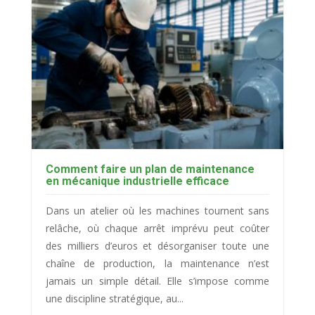
Comment faire un plan de maintenance
en mécanique industrielle efficace
Dans un atelier où les machines tournent sans
relâche, où chaque arrêt imprévu peut coûter
des milliers d’euros et désorganiser toute une
chaîne de production, la maintenance n’est
jamais un simple détail. Elle s’impose comme
une discipline stratégique, au...