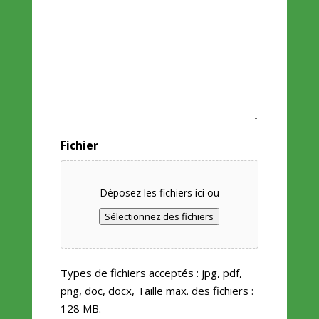
Fichier
Déposez les fichiers ici ou
Sélectionnez des fichiers
Types de fichiers acceptés : jpg, pdf,
png, doc, docx, Taille max. des fichiers :
128 MB.