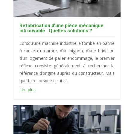
Refabrication d’une pièce mécanique
introuvable : Quelles solutions ?
Lorsqu’une machine industrielle tombe en panne
à cause d’un arbre, d’un pignon, d’une bride ou
d’un logement de palier endommagé, le premier
réflexe consiste généralement à rechercher la
référence d’origine auprès du constructeur. Mais
que faire lorsque celui-ci...
Lire plus