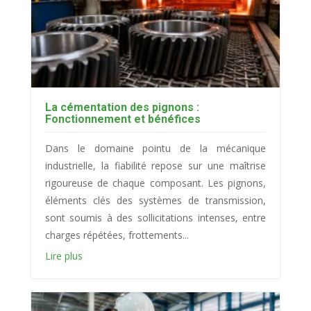
La cémentation des pignons :
Fonctionnement et bénéfices
Dans le domaine pointu de la mécanique
industrielle, la fiabilité repose sur une maîtrise
rigoureuse de chaque composant. Les pignons,
éléments clés des systèmes de transmission,
sont soumis à des sollicitations intenses, entre
charges répétées, frottements...
Lire plus