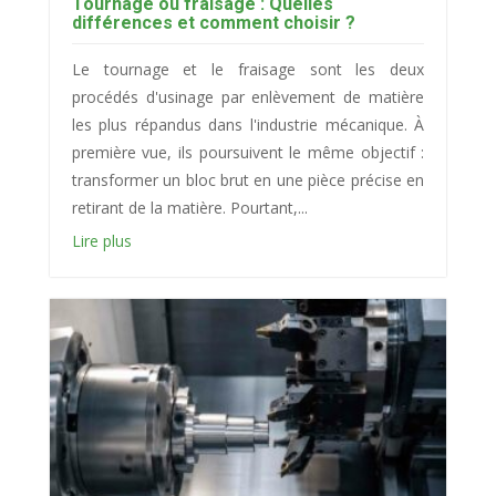
Tournage ou fraisage : Quelles
différences et comment choisir ?
Le tournage et le fraisage sont les deux
procédés d'usinage par enlèvement de matière
les plus répandus dans l'industrie mécanique. À
première vue, ils poursuivent le même objectif :
transformer un bloc brut en une pièce précise en
retirant de la matière. Pourtant,...
Lire plus