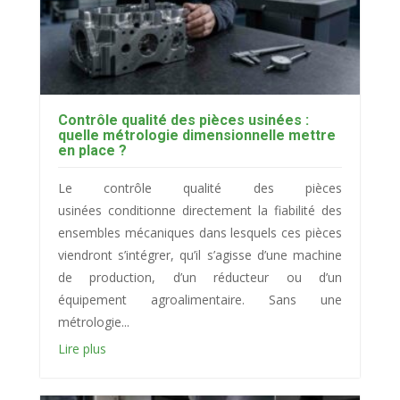
Contrôle qualité des pièces usinées :
quelle métrologie dimensionnelle mettre
en place ?
Le contrôle qualité des pièces
usinées conditionne directement la fiabilité des
ensembles mécaniques dans lesquels ces pièces
viendront s’intégrer, qu’il s’agisse d’une machine
de production, d’un réducteur ou d’un
équipement agroalimentaire. Sans une
métrologie...
Lire plus