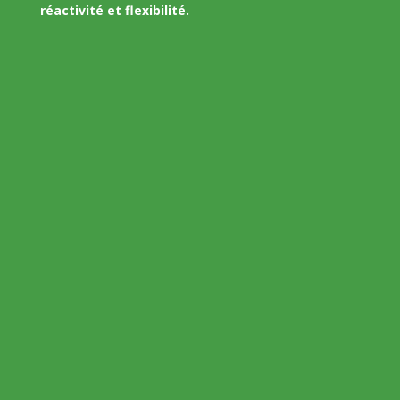
réactivité et flexibilité.