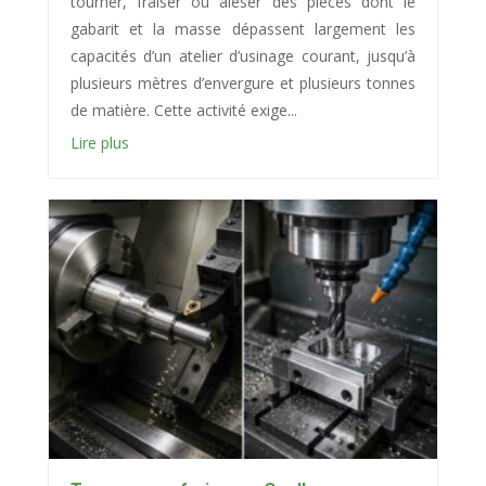
tourner, fraiser ou aléser des pièces dont le
gabarit et la masse dépassent largement les
capacités d’un atelier d’usinage courant, jusqu’à
plusieurs mètres d’envergure et plusieurs tonnes
de matière. Cette activité exige...
Lire plus