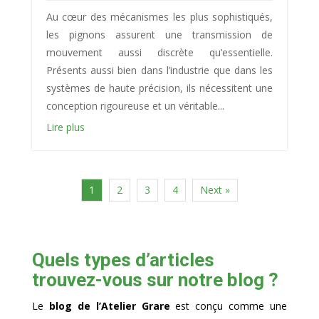
Au cœur des mécanismes les plus sophistiqués,
les pignons assurent une transmission de
mouvement aussi discrète qu’essentielle.
Présents aussi bien dans l’industrie que dans les
systèmes de haute précision, ils nécessitent une
conception rigoureuse et un véritable...
Lire plus
1
2
3
4
Next »
Quels types d’articles
trouvez-vous sur notre blog ?
Le
blog de l’Atelier Grare
est conçu comme une