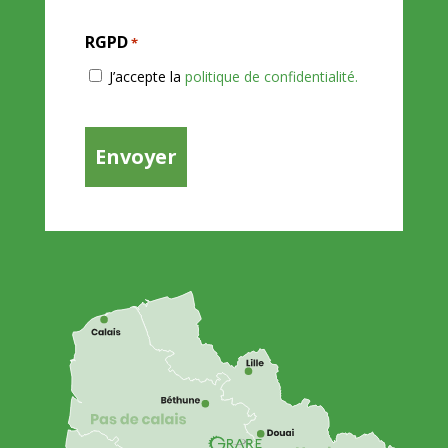
RGPD
*
J’accepte la
politique de confidentialité.
CAPTCHA