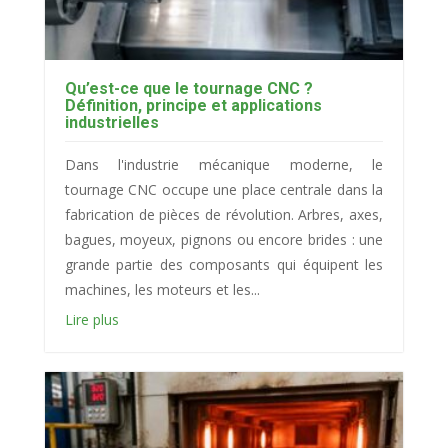
Qu’est-ce que le tournage CNC ?
Définition, principe et applications
industrielles
Dans l'industrie mécanique moderne, le
tournage CNC occupe une place centrale dans la
fabrication de pièces de révolution. Arbres, axes,
bagues, moyeux, pignons ou encore brides : une
grande partie des composants qui équipent les
machines, les moteurs et les...
Lire plus