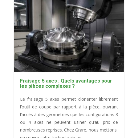
Fraisage 5 axes : Quels avantages pour
les pièces complexes ?
Le fraisage 5 axes permet d’orienter librement
l’outil de coupe par rapport à la pièce, ouvrant
l’accès à des géométries que les configurations 3
ou 4 axes ne peuvent usiner qu’au prix de
nombreuses reprises. Chez Grare, nous mettons
en œuvre cette technologie au...