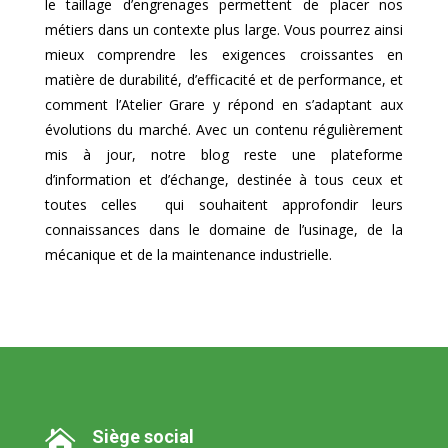
le taillage d’engrenages permettent de placer nos
métiers dans un contexte plus large. Vous pourrez ainsi
mieux comprendre les exigences croissantes en
matière de durabilité, d’efficacité et de performance, et
comment l’Atelier Grare y répond en s’adaptant aux
évolutions du marché. Avec un contenu régulièrement
mis à jour, notre blog reste une plateforme
d’information et d’échange, destinée à tous ceux et
toutes celles qui souhaitent approfondir leurs
connaissances dans le domaine de l’usinage, de la
mécanique et de la maintenance industrielle.
Siège social
