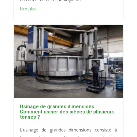
Lire plus
Usinage de grandes dimensions :
Comment usiner des pièces de plusieurs
tonnes ?
L’usinage de grandes dimensions consiste à