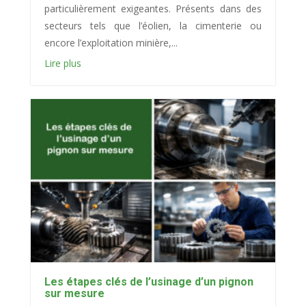
particulièrement exigeantes. Présents dans des
secteurs tels que l’éolien, la cimenterie ou
encore l’exploitation minière,...
Lire plus
Les étapes clés de l’usinage d’un pignon
sur mesure