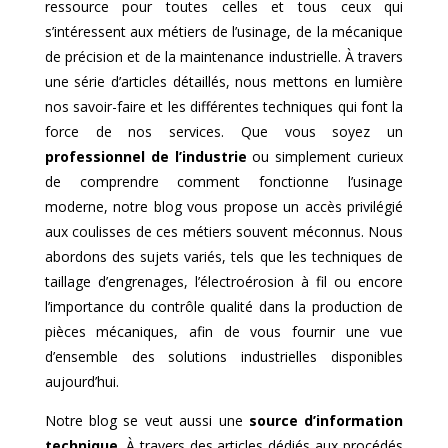
ressource pour toutes celles et tous ceux qui
s’intéressent aux métiers de l’usinage, de la mécanique
de précision et de la maintenance industrielle. À travers
une série d’articles détaillés, nous mettons en lumière
nos savoir-faire et les différentes techniques qui font la
force de nos services. Que vous soyez un
professionnel de l’industrie
ou simplement curieux
de comprendre comment fonctionne l’usinage
moderne, notre blog vous propose un accès privilégié
aux coulisses de ces métiers souvent méconnus. Nous
abordons des sujets variés, tels que les techniques de
taillage d’engrenages, l’électroérosion à fil ou encore
l’importance du contrôle qualité dans la production de
pièces mécaniques, afin de vous fournir une vue
d’ensemble des solutions industrielles disponibles
aujourd’hui.
Notre blog se veut aussi une
source d’information
technique
. À travers des articles dédiés aux procédés