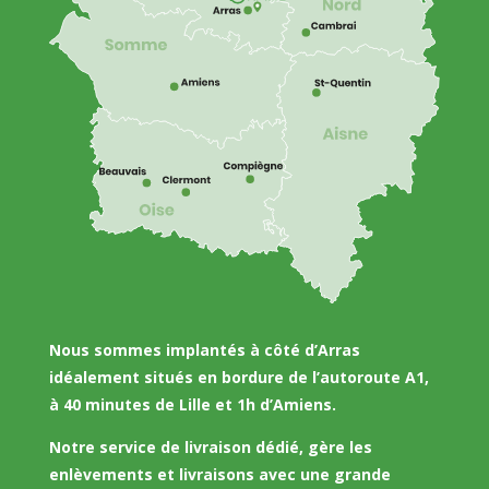
Nous sommes implantés à côté d’Arras
idéalement situés en bordure de l’autoroute A1,
à 40 minutes de Lille et 1h d’Amiens.
Notre service de livraison dédié, gère les
enlèvements et livraisons avec une grande