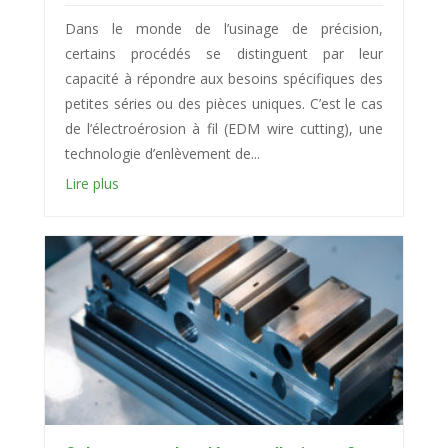
Dans le monde de l’usinage de précision,
certains procédés se distinguent par leur
capacité à répondre aux besoins spécifiques des
petites séries ou des pièces uniques. C’est le cas
de l’électroérosion à fil (EDM wire cutting), une
technologie d’enlèvement de...
Lire plus