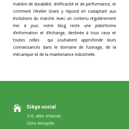
matière de durabilité, d’efficacité et de performance, et
comment l’Atelier Grare y répond en s’adaptant aux
évolutions du marché. Avec un contenu régulièrement
mis à jour, notre blog reste une plateforme
d’information et d’échange, destinée à tous ceux et
toutes celles qui souhaitent approfondir leurs
connaissances dans le domaine de l’usinage, de la
mécanique et de la maintenance industrielle.
Siège social

310, allée d’Irlande
Zône Artoipôle