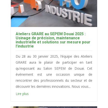
Ateliers GRARE au SEPEM Douai 2025 :
Usinage de précision, maintenance
industrielle et solutions sur mesure pour
l’industrie
Du 28 au 30 janvier 2025, l’équipe des Ateliers
GRARE aura le plaisir de participer en tant
qu'exposant au Salon SEPEM de Douai. Cet
événement est une occasion unique de
rencontrer des professionnels du secteur et de
découvrir les dernières innovations. Nous vous...
Lire plus