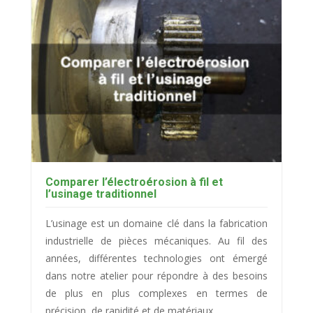
Comparer l’électroérosion à fil et
l’usinage traditionnel
L’usinage est un domaine clé dans la fabrication
industrielle de pièces mécaniques. Au fil des
années, différentes technologies ont émergé
dans notre atelier pour répondre à des besoins
de plus en plus complexes en termes de
précision, de rapidité et de matériaux...