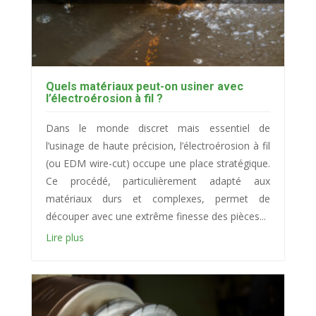
Quels matériaux peut-on usiner avec
l’électroérosion à fil ?
Dans le monde discret mais essentiel de
l’usinage de haute précision, l’électroérosion à fil
(ou EDM wire-cut) occupe une place stratégique.
Ce procédé, particulièrement adapté aux
matériaux durs et complexes, permet de
découper avec une extrême finesse des pièces...
Lire plus