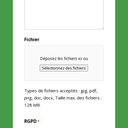
Fichier
Déposez les fichiers ici ou
Sélectionnez des fichiers
Types de fichiers acceptés : jpg, pdf,
png, doc, docx, Taille max. des fichiers :
128 MB.
RGPD
*