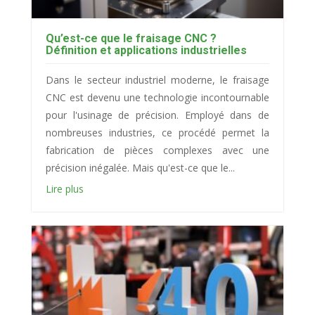
Qu’est-ce que le fraisage CNC ?
Définition et applications industrielles
Dans le secteur industriel moderne, le fraisage
CNC est devenu une technologie incontournable
pour l'usinage de précision. Employé dans de
nombreuses industries, ce procédé permet la
fabrication de pièces complexes avec une
précision inégalée. Mais qu'est-ce que le...
Lire plus