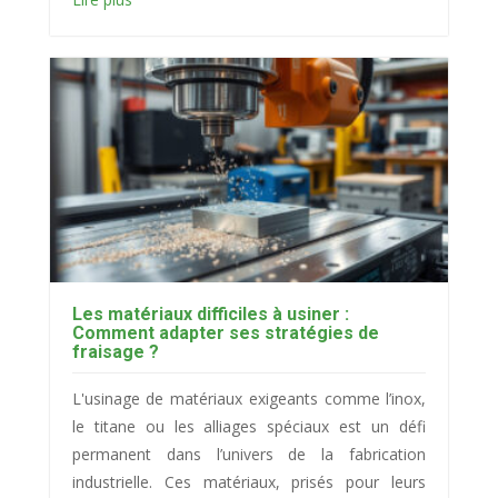
Les matériaux difficiles à usiner :
Comment adapter ses stratégies de
fraisage ?
L'usinage de matériaux exigeants comme l’inox,
le titane ou les alliages spéciaux est un défi
permanent dans l’univers de la fabrication
industrielle. Ces matériaux, prisés pour leurs