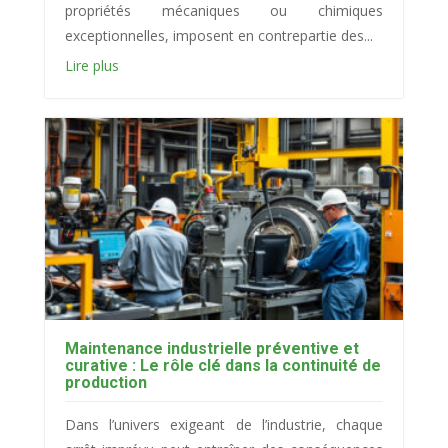
propriétés mécaniques ou chimiques
exceptionnelles, imposent en contrepartie des...
Lire plus
Maintenance industrielle préventive et
curative : Le rôle clé dans la continuité de
production
Dans l’univers exigeant de l’industrie, chaque