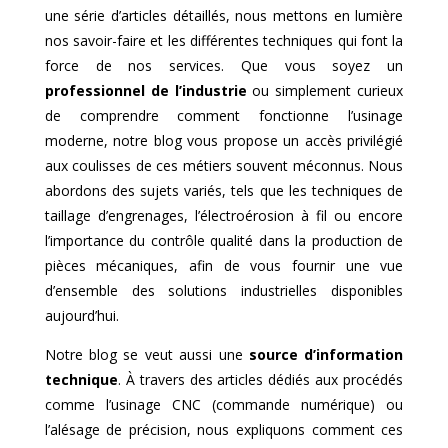
une série d’articles détaillés, nous mettons en lumière
nos savoir-faire et les différentes techniques qui font la
force de nos services. Que vous soyez un
professionnel de l’industrie
ou simplement curieux
de comprendre comment fonctionne l’usinage
moderne, notre blog vous propose un accès privilégié
aux coulisses de ces métiers souvent méconnus. Nous
abordons des sujets variés, tels que les techniques de
taillage d’engrenages, l’électroérosion à fil ou encore
l’importance du contrôle qualité dans la production de
pièces mécaniques, afin de vous fournir une vue
d’ensemble des solutions industrielles disponibles
aujourd’hui.
Notre blog se veut aussi une
source d’information
technique
. À travers des articles dédiés aux procédés
comme l’usinage CNC (commande numérique) ou
l’alésage de précision, nous expliquons comment ces