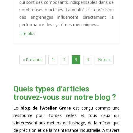
qui sont des composants indispensables dans de
nombreuses machines. La qualité et la précision
des engrenages influencent directement la
performance des systèmes mécaniques...
Lire plus
« Previous
1
2
3
4
Next »
Quels types d’articles
trouvez-vous sur notre blog ?
Le
blog de l’Atelier Grare
est conçu comme une
ressource pour toutes celles et tous ceux qui
s’intéressent aux métiers de l’usinage, de la mécanique
de précision et de la maintenance industrielle. À travers