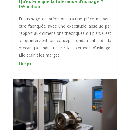
Qu’est-ce que la tolérance d’usinage ?
Définition
En usinage de précision, aucune pièce ne peut
être fabriquée avec une exactitude absolue par
rapport aux dimensions théoriques du plan. C’est
ici qu’intervient un concept fondamental de la
mécanique industrielle : la tolérance d’usinage.
Elle définit les marges...
Lire plus