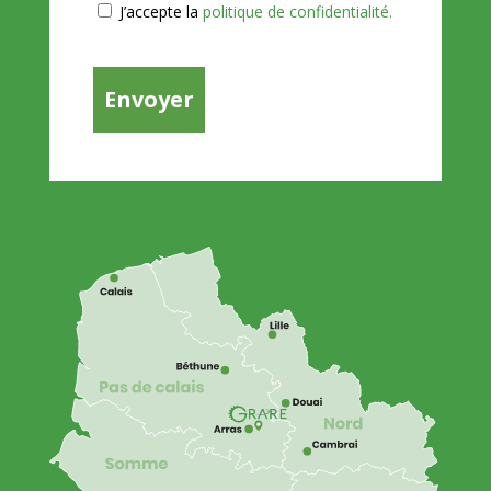
J’accepte la
politique de confidentialité.
CAPTCHA