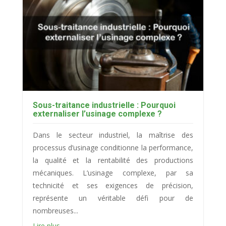
Sous-traitance industrielle : Pourquoi
externaliser l’usinage complexe ?
Dans le secteur industriel, la maîtrise des
processus d’usinage conditionne la performance,
la qualité et la rentabilité des productions
mécaniques. L’usinage complexe, par sa
technicité et ses exigences de précision,
représente un véritable défi pour de
nombreuses...
Lire plus