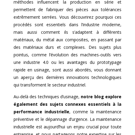
méthodes influencent la production en série et
permettent de fabriquer des pièces aux tolérances
extrêmement serrées. Vous découvrirez pourquoi ces
procédés sont essentiels dans l’industrie moderne,
mais aussi comment ils s’adaptent à différents
matériaux, du métal aux composites, en passant par
des matériaux durs et complexes. Des sujets plus
pointus, comme l’évolution des machines-outils vers
une industrie 4.0 ou les avantages du prototypage
rapide en usinage, sont aussi abordés, vous donnant
un aperçu des dernières innovations technologiques
qui transforment le secteur industriel.
Au-delà des techniques d’usinage,
notre blog explore
également des sujets connexes essentiels à la
performance industrielle
, comme la maintenance
préventive et le dépannage d’urgence. La maintenance
industrielle est aujourd’hui un enjeu crucial pour toute
entreprise, et nous partageons notre expertise sur les