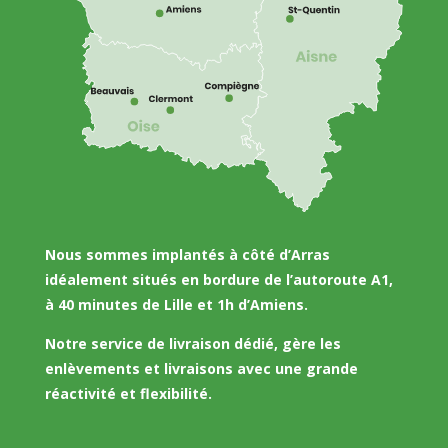
Nous sommes implantés à côté d’Arras
idéalement situés en bordure de l’autoroute A1,
à 40 minutes de Lille et 1h d’Amiens.
Notre service de livraison dédié, gère les
enlèvements et livraisons avec une grande
réactivité et flexibilité.