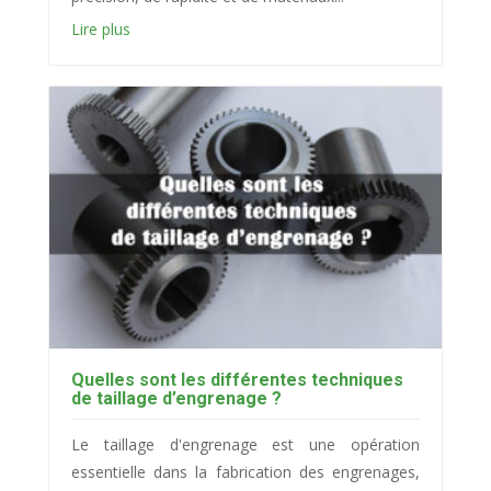
Lire plus
Quelles sont les différentes techniques
de taillage d’engrenage ?
Le taillage d'engrenage est une opération
essentielle dans la fabrication des engrenages,