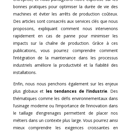
bonnes pratiques pour optimiser la durée de vie des
machines et éviter les arrêts de production coûteux.
Des articles sont consacrés aux services clés que nous
proposons, expliquant comment nous intervenons
rapidement en cas de panne pour minimiser les
impacts sur la chaîne de production. Grâce à ces
publications, vous pourrez comprendre comment
l’intégration de la maintenance dans les processus
industriels améliore la productivité et la fiabilité des
installations.
Enfin, nous nous penchons également sur les enjeux
plus globaux et
les tendances de l’industrie
. Des
thématiques comme les défis environnementaux dans
l’usinage moderne ou l’importance de l’innovation dans
le taillage d’engrenages permettent de placer nos
métiers dans un contexte plus large. Vous pourrez ainsi
mieux comprendre les exigences croissantes en