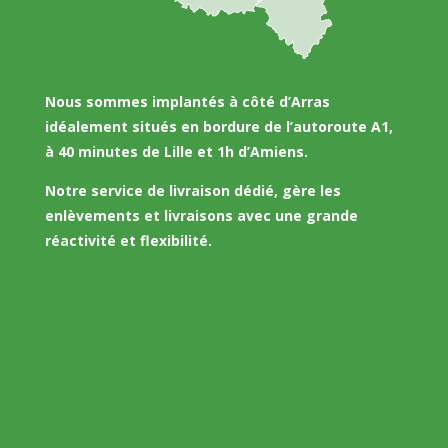
Nous sommes implantés à côté d’Arras
idéalement situés en bordure de l’autoroute A1,
à 40 minutes de Lille et 1h d’Amiens.
Notre service de livraison dédié, gère les
enlèvements et livraisons avec une grande
réactivité et flexibilité.