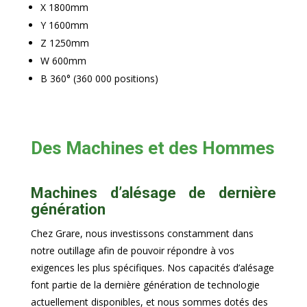
X 1800mm
Y 1600mm
Z 1250mm
W 600mm
B 360° (360 000 positions)
Des Machines et des Hommes
Machines d’alésage de dernière
génération
Chez Grare, nous investissons constamment dans
notre outillage afin de pouvoir répondre à vos
exigences les plus spécifiques. Nos capacités d’alésage
font partie de la dernière génération de technologie
actuellement disponibles, et nous sommes dotés des