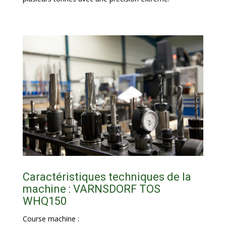
Caractéristiques techniques de la
machine : VARNSDORF TOS
WHQ150
Course machine :