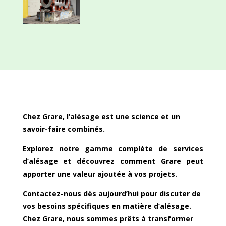
Chez Grare, l’alésage est une science et un
savoir-faire combinés.
Explorez notre gamme complète de services
d’alésage et découvrez comment Grare peut
apporter une valeur ajoutée à vos projets.
Contactez-nous dès aujourd’hui pour discuter de
vos besoins spécifiques en matière d’alésage.
Chez Grare, nous sommes prêts à transformer