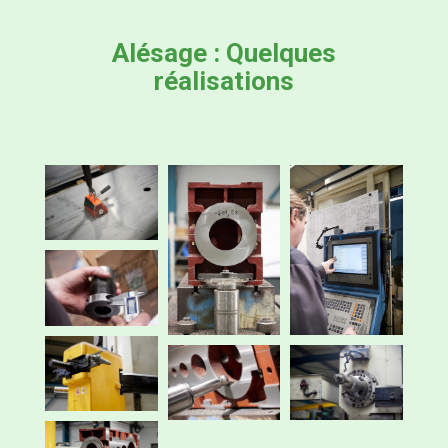
Alésage : Quelques
réalisations