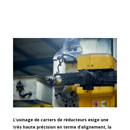
L’usinage de carters de réducteurs exige une
très haute précision en terme d’alignement, la