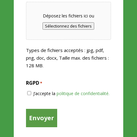
Déposez les fichiers ici ou
Sélectionnez des fichiers
Types de fichiers acceptés : jpg, pdf,
png, doc, docx, Taille max. des fichiers :
128 MB.
RGPD
*
J’accepte la
politique de confidentialité.
CAPTCHA