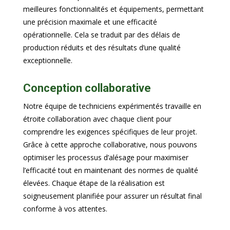
meilleures fonctionnalités et équipements, permettant
une précision maximale et une efficacité
opérationnelle. Cela se traduit par des délais de
production réduits et des résultats d’une qualité
exceptionnelle.
Conception collaborative
Notre équipe de techniciens expérimentés travaille en
étroite collaboration avec chaque client pour
comprendre les exigences spécifiques de leur projet.
Grâce à cette approche collaborative, nous pouvons
optimiser les processus d’alésage pour maximiser
l’efficacité tout en maintenant des normes de qualité
élevées. Chaque étape de la réalisation est
soigneusement planifiée pour assurer un résultat final
conforme à vos attentes.