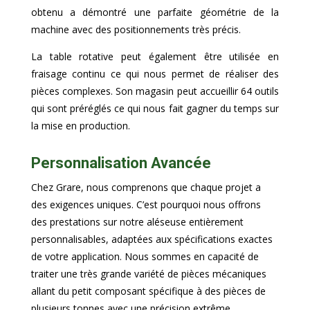
obtenu a démontré une parfaite géométrie de la
machine avec des positionnements très précis.
La table rotative peut également être utilisée en
fraisage continu ce qui nous permet de réaliser des
pièces complexes. Son magasin peut accueillir 64 outils
qui sont préréglés ce qui nous fait gagner du temps sur
la mise en production.
Personnalisation Avancée
Chez Grare, nous comprenons que chaque projet a
des exigences uniques. C’est pourquoi nous offrons
des prestations sur notre aléseuse entièrement
personnalisables, adaptées aux spécifications exactes
de votre application. Nous sommes en capacité de
traiter une très grande variété de pièces mécaniques
allant du petit composant spécifique à des pièces de
plusieurs tonnes avec une précision extrême.