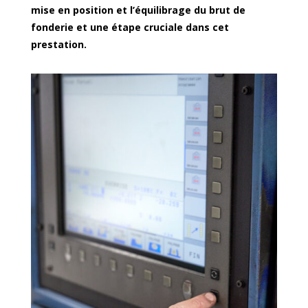
mise en position et l’équilibrage du brut de
fonderie et une éta
pe
cruciale dans cet
prestation.