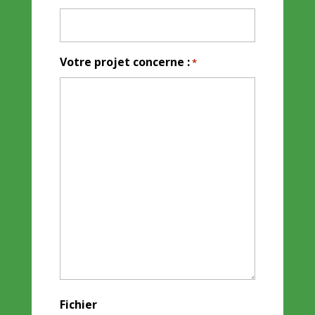
Votre projet concerne :
*
Fichier