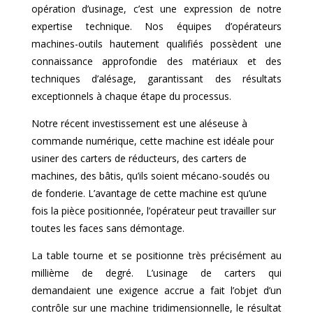
opération d’usinage, c’est une expression de notre
expertise technique. Nos équipes d’opérateurs
machines-outils hautement qualifiés possèdent une
connaissance approfondie des matériaux et des
techniques d’alésage, garantissant des résultats
exceptionnels à chaque étape du processus.
Notre récent investissement est une aléseuse à
commande numérique, cette machine est idéale pour
usiner des carters de réducteurs, des carters de
machines, des bâtis, qu’ils soient mécano-soudés ou
de fonderie. L’avantage de cette machine est qu’une
fois la pièce positionnée, l’opérateur peut travailler sur
toutes les faces sans démontage.
La table tourne et se positionne très précisément au
millième de degré. L’usinage de carters qui
demandaient une exigence accrue a fait l’objet d’un
contrôle sur une machine tridimensionnelle, le résultat