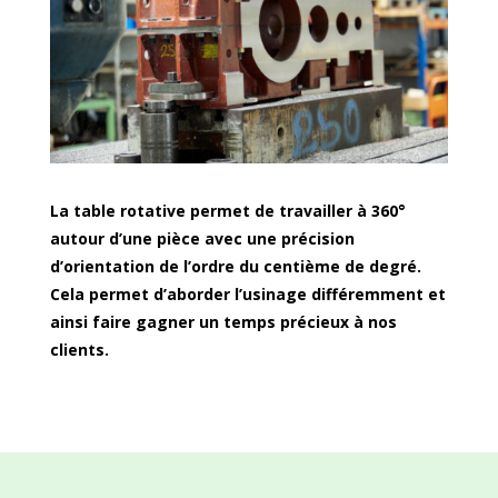
La table rotative permet de travailler à 360°
autour d’une pièce avec une précision
d’orientation de l’ordre du centième de degré.
Cela permet d’aborder l’usinage différemment et
ainsi faire gagner un temps précieux à nos
clients.