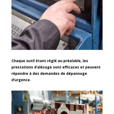
Chaque outil étant réglé au préalable, les
prestations d’alésage sont efficaces et peuvent
répondre à des demandes de dépannage
d’urgence.