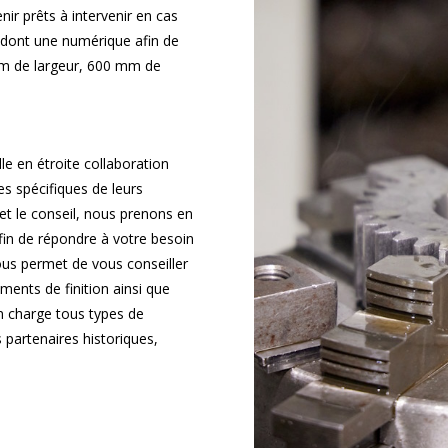
ir prêts à intervenir en cas
dont une numérique afin de
m de largeur, 600 mm de
le en étroite collaboration
s spécifiques de leurs
et le conseil, nous prenons en
in de répondre à votre besoin
ous permet de vous conseiller
ments de finition ainsi que
n charge tous types de
 partenaires historiques,