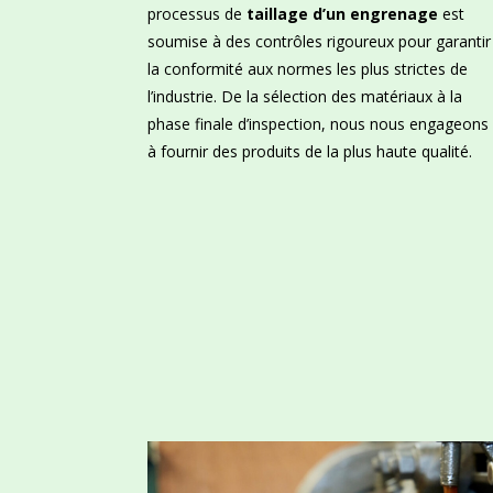
processus de
taillage d’un engrenage
est
soumise à des contrôles rigoureux pour garantir
la conformité aux normes les plus strictes de
l’industrie. De la sélection des matériaux à la
phase finale d’inspection, nous nous engageons
à fournir des produits de la plus haute qualité.