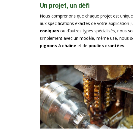
Un projet, un défi
Nous comprenons que chaque projet est unique.
aux spécifications exactes de votre application j
coniques
ou d’autres types spécialisés, nous so
simplement avec un modèle, même usé, nous 
pignons à chaîne
et de
poulies crantées
.