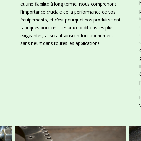
et une fiabilité à long terme. Nous comprenons
l’importance cruciale de la performance de vos
équipements, et c’est pourquoi nos produits sont
fabriqués pour résister aux conditions les plus
exigeantes, assurant ainsi un fonctionnement
sans heurt dans toutes les applications.