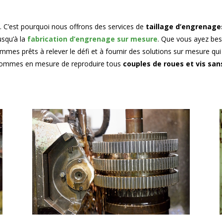
 C’est pourquoi nous offrons des services de
taillage d’engrenage
usqu’à la
fabrication d’engrenage sur mesure
. Que vous ayez bes
mmes prêts à relever le défi et à fournir des solutions sur mesure qu
sommes en mesure de reproduire tous
couples de roues et vis sans