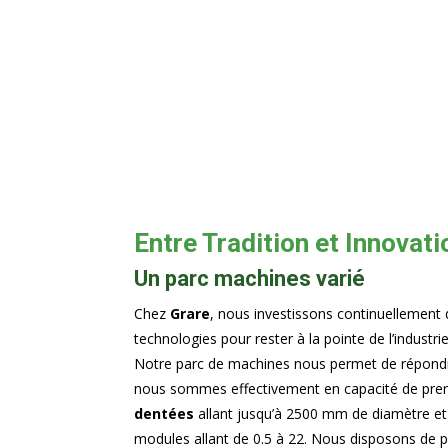
Entre Tradition et Innovati
Un parc machines varié
Chez
Grare
, nous investissons continuellement 
technologies pour rester à la pointe de l’industr
Notre parc de machines nous permet de répondr
nous sommes effectivement en capacité de pre
dentées
allant jusqu’à 2500 mm de diamètre 
modules allant de 0.5 à 22. Nous disposons de 