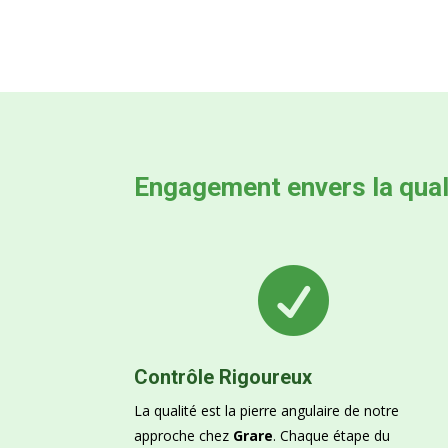
Engagement envers la qual

Contrôle Rigoureux
La qualité est la pierre angulaire de notre
approche chez
Grare
. Chaque étape du