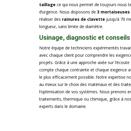
taillage
ce qui nous permet de toujours nous ten
d’urgence. Nous disposons de
3 mortaiseuses
réaliser des
rainures de clavette
jusqu’à 70 m
longueur, sans limite de diamètre.
Usinage, diagnostic et conseils
Notre équipe de techniciens expérimentés travail
avec chaque client pour comprendre les exigence
projets. Grâce à une approche axée sur l’écoute 
compte chaque contrainte et chaque exigence af
le plus efficacement possible. Notre expertise n
au mieux sur le choix des matériaux et des traite
l’optimisation de vos systèmes. Nous prenons e
traitements, thermique ou chimique, grâce à nos
experts dans le domaine.