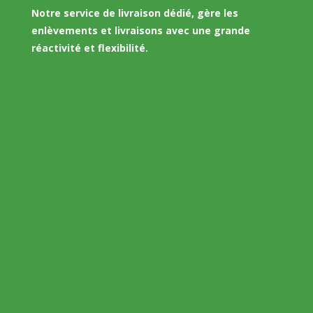
Notre service de livraison dédié, gère les
enlèvements et livraisons avec une grande
réactivité et flexibilité.