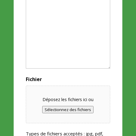
Fichier
Déposez les fichiers ici ou
Sélectionnez des fichiers
Types de fichiers acceptés : jpg, pdf,