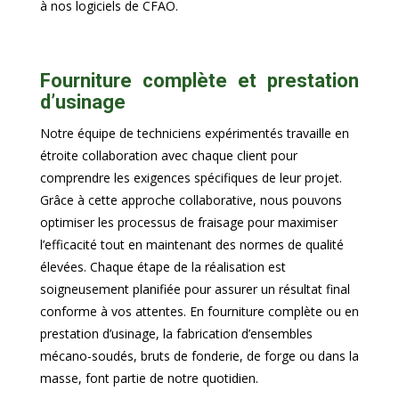
à nos logiciels de CFAO.
Fourniture complète et prestation
d’usinage
Notre équipe de techniciens expérimentés travaille en
étroite collaboration avec chaque client pour
comprendre les exigences spécifiques de leur projet.
Grâce à cette approche collaborative, nous pouvons
optimiser les processus de fraisage pour maximiser
l’efficacité tout en maintenant des normes de qualité
élevées. Chaque étape de la réalisation est
soigneusement planifiée pour assurer un résultat final
conforme à vos attentes. En fourniture complète ou en
prestation d’usinage, la fabrication d’ensembles
mécano-soudés, bruts de fonderie, de forge ou dans la
masse, font partie de notre quotidien.