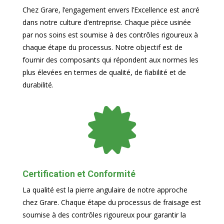
Chez Grare, l’engagement envers l’Excellence est ancré
dans notre culture d’entreprise. Chaque pièce usinée
par nos soins est soumise à des contrôles rigoureux à
chaque étape du processus. Notre objectif est de
fournir des composants qui répondent aux normes les
plus élevées en termes de qualité, de fiabilité et de
durabilité.

Certification et Conformité
La qualité est la pierre angulaire de notre approche
chez Grare. Chaque étape du processus de fraisage est
soumise à des contrôles rigoureux pour garantir la