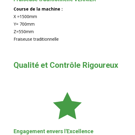
Course de la machine :
X =1500mm
Y= 700mm
Z=550mm
Fraiseuse traditionnelle
Qualité et Contrôle Rigoureux

Engagement envers l'Excellence