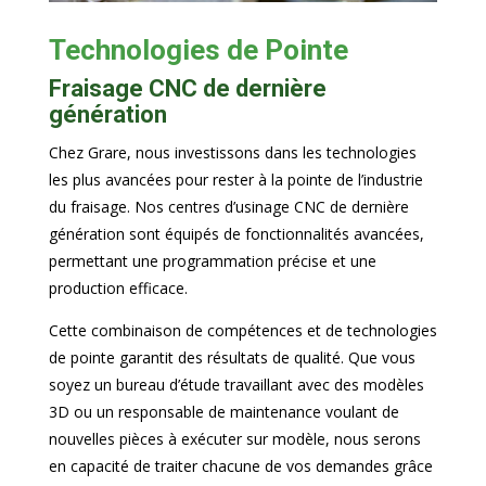
Technologies de Pointe
Fraisage CNC de dernière
génération
Chez Grare, nous investissons dans les technologies
les plus avancées pour rester à la pointe de l’industrie
du fraisage. Nos centres d’usinage CNC de dernière
génération sont équipés de fonctionnalités avancées,
permettant une programmation précise et une
production efficace.
Cette combinaison de compétences et de technologies
de pointe garantit des résultats de qualité. Que vous
soyez un bureau d’étude travaillant avec des modèles
3D ou un responsable de maintenance voulant de
nouvelles pièces à exécuter sur modèle, nous serons
en capacité de traiter chacune de vos demandes grâce