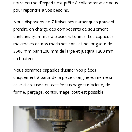
notre équipe d’experts est prête à collaborer avec vous
pour répondre à vos besoins.
Nous disposons de 7 fraiseuses numériques pouvant
prendre en charge des composants de seulement
quelques grammes à plusieurs tonnes. Les capacités
maximales de nos machines sont d’une longueur de
3500 mm par 1200 mm de large et jusqu’à 1200 mm
en hauteur.
Nous sommes capables d’usiner vos pièces
uniquement à partir de la pièce d’origine et même si
celle-ci est usée ou cassée : usinage surfacique, de
forme, perçage, contournage, tout est possible.