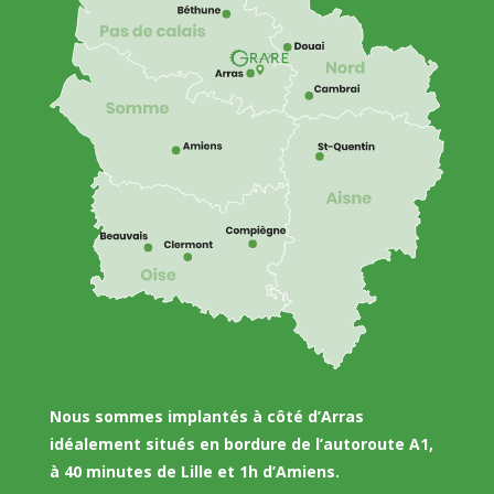
Nous sommes implantés à côté d’Arras
idéalement situés en bordure de l’autoroute A1,
à 40 minutes de Lille et 1h d’Amiens.