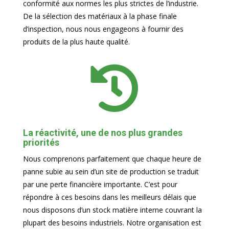
conformité aux normes les plus strictes de l’industrie.
De la sélection des matériaux à la phase finale
d’inspection, nous nous engageons à fournir des
produits de la plus haute qualité.

La réactivité, une de nos plus grandes
priorités
Nous comprenons parfaitement que chaque heure de
panne subie au sein d’un site de production se traduit
par une perte financière importante. C’est pour
répondre à ces besoins dans les meilleurs délais que
nous disposons d’un stock matière interne couvrant la
plupart des besoins industriels. Notre organisation est