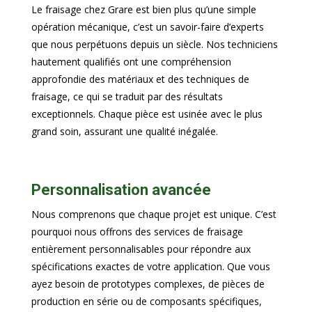
Le fraisage chez Grare est bien plus qu’une simple
opération mécanique, c’est un savoir-faire d’experts
que nous perpétuons depuis un siècle. Nos techniciens
hautement qualifiés ont une compréhension
approfondie des matériaux et des techniques de
fraisage, ce qui se traduit par des résultats
exceptionnels. Chaque pièce est usinée avec le plus
grand soin, assurant une qualité inégalée.
Personnalisation avancée
Nous comprenons que chaque projet est unique. C’est
pourquoi nous offrons des services de fraisage
entièrement personnalisables pour répondre aux
spécifications exactes de votre application. Que vous
ayez besoin de prototypes complexes, de pièces de
production en série ou de composants spécifiques,