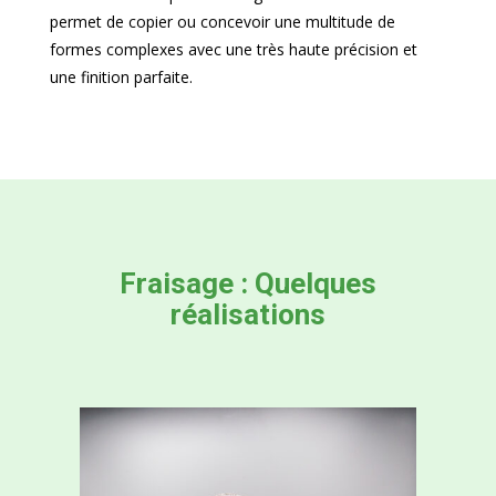
permet de copier ou concevoir une multitude de
formes complexes avec une très haute précision et
une finition parfaite.
Fraisage : Quelques
réalisations