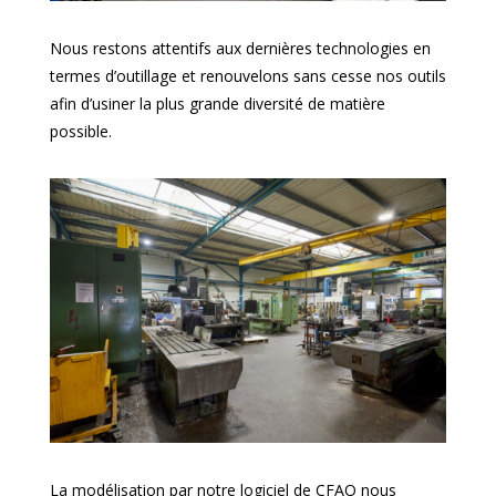
Nous restons attentifs aux dernières technologies en
termes d’outillage et renouvelons sans cesse nos outils
afin d’usiner la plus grande diversité de matière
possible.
La modélisation par notre logiciel de CFAO nous