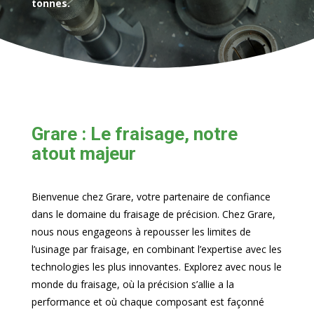
tonnes.
Grare : Le fraisage, notre
atout majeur
Bienvenue chez Grare, votre partenaire de confiance
dans le domaine du fraisage de précision. Chez Grare,
nous nous engageons à repousser les limites de
l’usinage par fraisage, en combinant l’expertise avec les
technologies les plus innovantes. Explorez avec nous le
monde du fraisage, où la précision s’allie a la
performance et où chaque composant est façonné