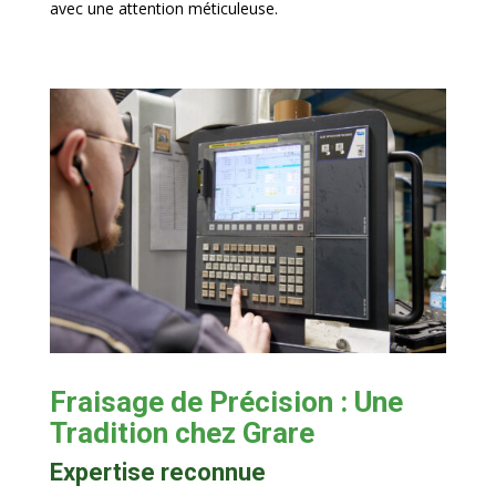
avec une attention méticuleuse.
Fraisage de Précision : Une
Tradition chez Grare
Expertise reconnue