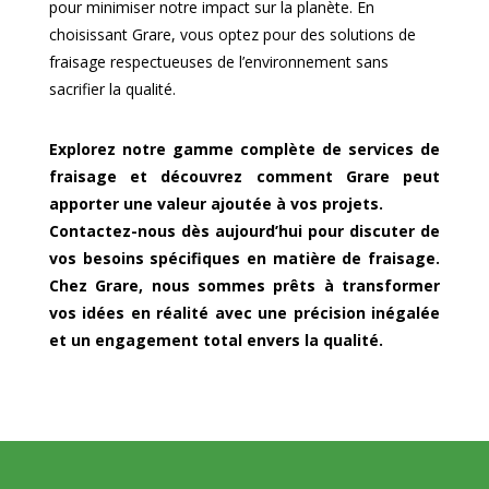
pour minimiser notre impact sur la planète. En
choisissant Grare, vous optez pour des solutions de
fraisage respectueuses de l’environnement sans
sacrifier la qualité.
Explorez notre gamme complète de services de
fraisage et découvrez comment Grare peut
apporter une valeur ajoutée à vos projets.
Contactez-nous dès aujourd’hui pour discuter de
vos besoins spécifiques en matière de fraisage.
Chez Grare, nous sommes prêts à transformer
vos idées en réalité avec une précision inégalée
et un engagement total envers la qualité.