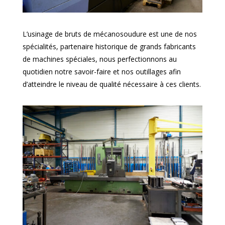
L’usinage de bruts de mécanosoudure est une de nos
spécialités, partenaire historique de grands fabricants
de machines spéciales, nous perfectionnons au
quotidien notre savoir-faire et nos outillages afin
d’atteindre le niveau de qualité nécessaire à ces clients.