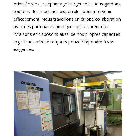
orientée vers le dépannage d’urgence et nous gardons
toujours des machines disponibles pour intervenir
efficacement. Nous travaillons en étroite collaboration
avec des partenaires privilégiés qui assurent nos
livraisons et disposons aussi de nos propres capacités
logistiques afin de toujours pouvoir répondre à vos
exigences.