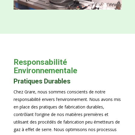
Responsabilité
Environnementale
Pratiques Durables
Chez Grare, nous sommes conscients de notre
responsabilité envers l’environnement. Nous avons mis
en place des pratiques de fabrication durables,
contrôlant l’origine de nos matières premières et
utilisant des procédés de fabrication peu émetteurs de
gaz à effet de serre. Nous optimisons nos processus