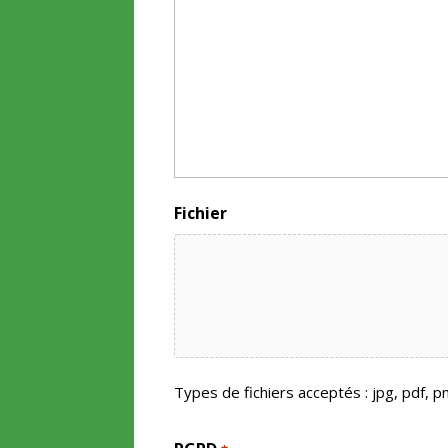
Fichier
Types de fichiers acceptés : jpg, pdf, pn