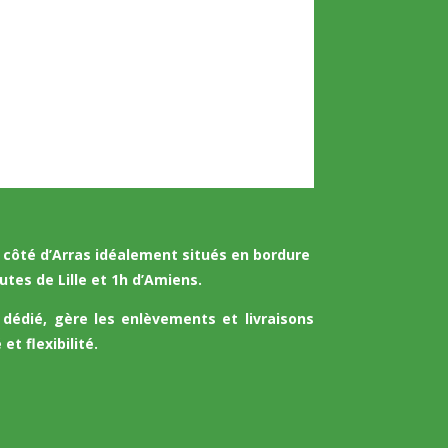
ôté d’Arras idéalement situés en bordure
utes de Lille et 1h d’Amiens.
 dédié, gère les enlèvements et livraisons
et flexibilité.