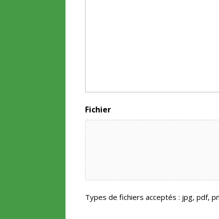
Fichier
Types de fichiers acceptés : jpg, pdf, pn