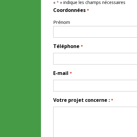
«
» indique les champs nécessaires
*
Coordonnées
*
Prénom
Téléphone
*
E-mail
*
Votre projet concerne :
*