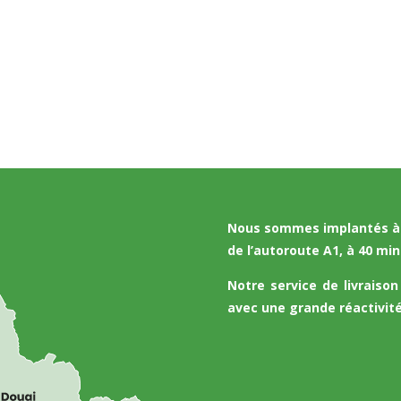
Nous sommes implantés à c
de l’autoroute A1, à 40 min
Notre service de livraison
avec une grande réactivité 