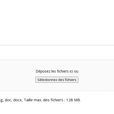
Déposez les fichiers ici ou
Sélectionnez des fichiers
g, doc, docx, Taille max. des fichiers : 128 MB.