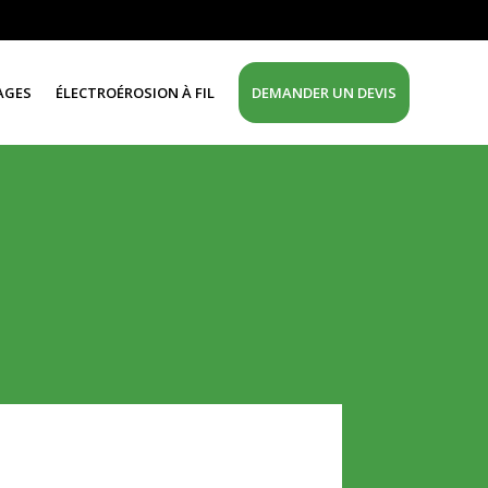
AGES
ÉLECTROÉROSION À FIL
DEMANDER UN DEVIS