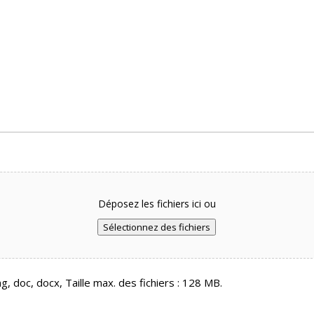
Déposez les fichiers ici ou
Sélectionnez des fichiers
g, doc, docx, Taille max. des fichiers : 128 MB.