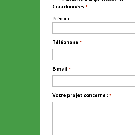
Coordonnées
*
Prénom
Téléphone
*
E-mail
*
Votre projet concerne :
*