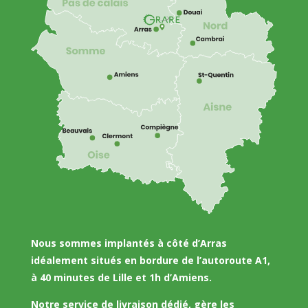
Nous sommes implantés à côté d’Arras
idéalement situés en bordure de l’autoroute A1,
à 40 minutes de Lille et 1h d’Amiens.
Notre service de livraison dédié, gère les