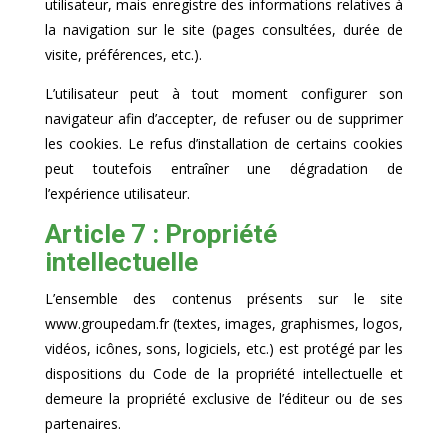
utilisateur, mais enregistre des informations relatives à
la navigation sur le site (pages consultées, durée de
visite, préférences, etc.).
L’utilisateur peut à tout moment configurer son
navigateur afin d’accepter, de refuser ou de supprimer
les cookies. Le refus d’installation de certains cookies
peut toutefois entraîner une dégradation de
l’expérience utilisateur.
Article 7 : Propriété
intellectuelle
L’ensemble des contenus présents sur le site
www.groupedam.fr (textes, images, graphismes, logos,
vidéos, icônes, sons, logiciels, etc.) est protégé par les
dispositions du Code de la propriété intellectuelle et
demeure la propriété exclusive de l’éditeur ou de ses
partenaires.