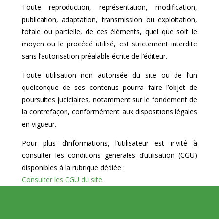
Toute reproduction, représentation, modification,
publication, adaptation, transmission ou exploitation,
totale ou partielle, de ces éléments, quel que soit le
moyen ou le procédé utilisé, est strictement interdite
sans l’autorisation préalable écrite de l’éditeur.
Toute utilisation non autorisée du site ou de l’un
quelconque de ses contenus pourra faire l’objet de
poursuites judiciaires, notamment sur le fondement de
la contrefaçon, conformément aux dispositions légales
en vigueur.
Pour plus d’informations, l’utilisateur est invité à
consulter les conditions générales d’utilisation (CGU)
disponibles à la rubrique dédiée :
Consulter les CGU du site
.