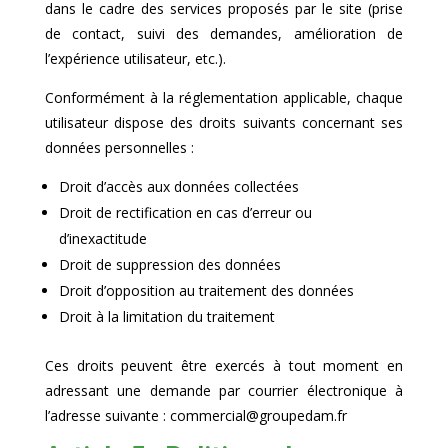
dans le cadre des services proposés par le site (prise
de contact, suivi des demandes, amélioration de
l’expérience utilisateur, etc.).
Conformément à la réglementation applicable, chaque
utilisateur dispose des droits suivants concernant ses
données personnelles :
Droit d’accès aux données collectées
Droit de rectification en cas d’erreur ou
d’inexactitude
Droit de suppression des données
Droit d’opposition au traitement des données
Droit à la limitation du traitement
Ces droits peuvent être exercés à tout moment en
adressant une demande par courrier électronique à
l’adresse suivante : commercial@groupedam.fr