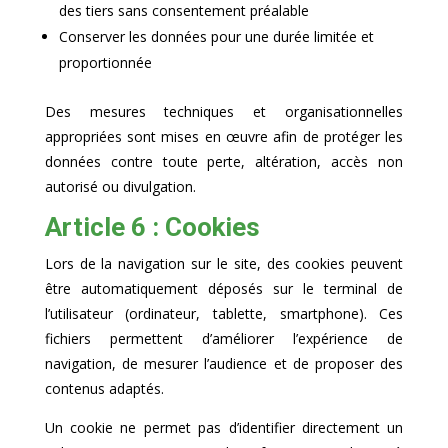
des tiers sans consentement préalable
Conserver les données pour une durée limitée et
proportionnée
Des mesures techniques et organisationnelles
appropriées sont mises en œuvre afin de protéger les
données contre toute perte, altération, accès non
autorisé ou divulgation.
Article 6 : Cookies
Lors de la navigation sur le site, des cookies peuvent
être automatiquement déposés sur le terminal de
l’utilisateur (ordinateur, tablette, smartphone). Ces
fichiers permettent d’améliorer l’expérience de
navigation, de mesurer l’audience et de proposer des
contenus adaptés.
Un cookie ne permet pas d’identifier directement un