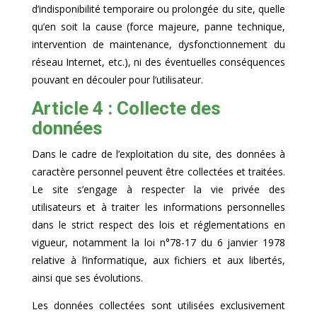
d’indisponibilité temporaire ou prolongée du site, quelle
qu’en soit la cause (force majeure, panne technique,
intervention de maintenance, dysfonctionnement du
réseau Internet, etc.), ni des éventuelles conséquences
pouvant en découler pour l’utilisateur.
Article 4 : Collecte des
données
Dans le cadre de l’exploitation du site, des données à
caractère personnel peuvent être collectées et traitées.
Le site s’engage à respecter la vie privée des
utilisateurs et à traiter les informations personnelles
dans le strict respect des lois et réglementations en
vigueur, notamment la loi n°78-17 du 6 janvier 1978
relative à l’informatique, aux fichiers et aux libertés,
ainsi que ses évolutions.
Les données collectées sont utilisées exclusivement