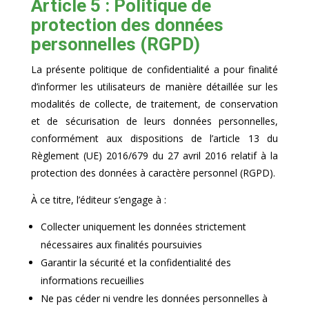
Article 5 : Politique de
protection des données
personnelles (RGPD)
La présente politique de confidentialité a pour finalité
d’informer les utilisateurs de manière détaillée sur les
modalités de collecte, de traitement, de conservation
et de sécurisation de leurs données personnelles,
conformément aux dispositions de l’article 13 du
Règlement (UE) 2016/679 du 27 avril 2016 relatif à la
protection des données à caractère personnel (RGPD).
À ce titre, l’éditeur s’engage à :
Collecter uniquement les données strictement
nécessaires aux finalités poursuivies
Garantir la sécurité et la confidentialité des
informations recueillies
Ne pas céder ni vendre les données personnelles à