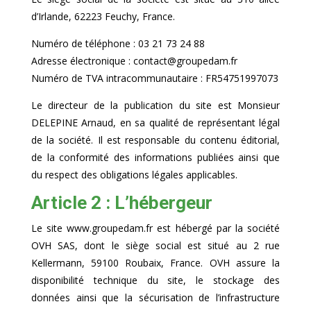
d’Irlande, 62223 Feuchy, France.
Numéro de téléphone : 03 21 73 24 88
Adresse électronique : contact@groupedam.fr
Numéro de TVA intracommunautaire : FR54751997073
Le directeur de la publication du site est Monsieur
DELEPINE Arnaud, en sa qualité de représentant légal
de la société. Il est responsable du contenu éditorial,
de la conformité des informations publiées ainsi que
du respect des obligations légales applicables.
Article 2 : L’hébergeur
Le site www.groupedam.fr est hébergé par la société
OVH SAS, dont le siège social est situé au 2 rue
Kellermann, 59100 Roubaix, France. OVH assure la
disponibilité technique du site, le stockage des
données ainsi que la sécurisation de l’infrastructure