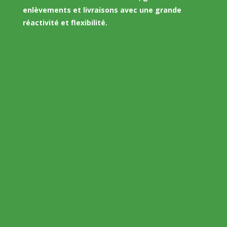
enlèvements et livraisons avec une grande
réactivité et flexibilité.