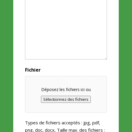
Fichier
Déposez les fichiers ici ou
Sélectionnez des fichiers
Types de fichiers acceptés : jpg, pdf,
png, doc, docx, Taille max. des fichiers :