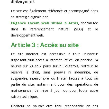
d’hébergement.
Le site est également référencé et accompagné dans
sa stratégie digitale par
l’Agence Facem Web située à Arras
, spécialisée
dans le référencement naturel (SEO) et le
développement web.
Article 3 : Accès au site
Le site internet est accessible à tout utilisateur
disposant d’un accès à Internet, et ce, en principe 24
heures sur 24 et 7 jours sur 7. Toutefois, l’éditeur se
réserve le droit, sans préavis ni indemnité, de
suspendre, interrompre ou limiter l’accès à tout ou
partie du site, notamment pour des opérations de
maintenance, de mise à jour ou pour toute autre
raison technique.
L’éditeur ne saurait être tenu responsable en cas