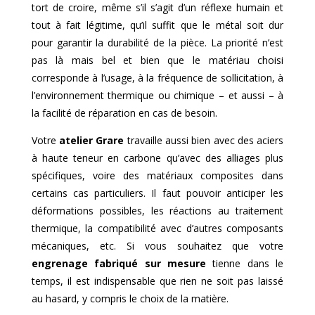
tort de croire, même s’il s’agit d’un réflexe humain et
tout à fait légitime, qu’il suffit que le métal soit dur
pour garantir la durabilité de la pièce. La priorité n’est
pas là mais bel et bien que le matériau choisi
corresponde à l’usage, à la fréquence de sollicitation, à
l’environnement thermique ou chimique – et aussi – à
la facilité de réparation en cas de besoin.
Votre
atelier Grare
travaille aussi bien avec des aciers
à haute teneur en carbone qu’avec des alliages plus
spécifiques, voire des matériaux composites dans
certains cas particuliers. Il faut pouvoir anticiper les
déformations possibles, les réactions au traitement
thermique, la compatibilité avec d’autres composants
mécaniques, etc. Si vous souhaitez que votre
engrenage fabriqué sur mesure
tienne dans le
temps, il est indispensable que rien ne soit pas laissé
au hasard, y compris le choix de la matière.