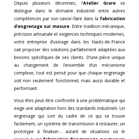
Depuis plusieurs décennies, l’
Atelier Grare
se
distingue dans le domaine industriel entre autres
compétences par son savoir-faire dans la
fabrication
d’engrenage sur mesure
. Entre tradition mécanique,
précision artisanale et exigences techniques modernes,
votre entreprise d’usinage dans les Hauts-de-France
sait proposer des solutions parfaitement adaptées aux
besoins spécifiques de ses clients. D’une pièce unique
au changement de l’ensemble d’un mécanisme
complexe, tout est pensé pour que chaque engrenage
soit non seulement fonctionnel, mais aussi durable et
performant.
Vous êtes peut-être confronté à une problématique qui
exige une adaptation hors des standards industriels. Un
engrenage qui sort du cadre de ce qui se trouve
facilement, un système de transmission à restaurer, un
prototype à finaliser… autant de situations où le