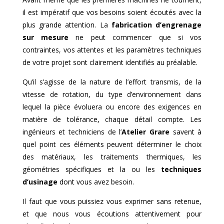
il est impératif que vos besoins soient écoutés avec la
plus grande attention. La
fabrication d’engrenage
sur mesure
ne peut commencer que si vos
contraintes, vos attentes et les paramètres techniques
de votre projet sont clairement identifiés au préalable.
Qu’il s’agisse de la nature de l’effort transmis, de la
vitesse de rotation, du type d’environnement dans
lequel la pièce évoluera ou encore des exigences en
matière de tolérance, chaque détail compte. Les
ingénieurs et techniciens de l’
Atelier Grare
savent à
quel point ces éléments peuvent déterminer le choix
des matériaux, les traitements thermiques, les
géométries spécifiques et la ou les
techniques
d’usinage
dont vous avez besoin.
Il faut que vous puissiez vous exprimer sans retenue,
et que nous vous écoutions attentivement pour