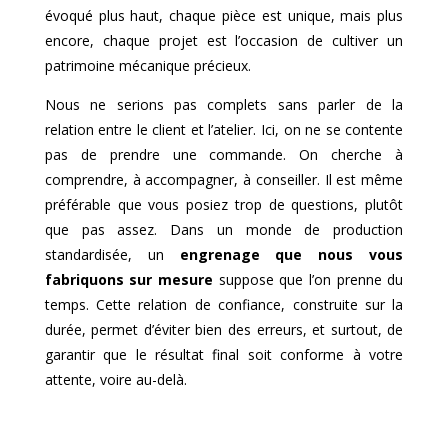
évoqué plus haut, chaque pièce est unique, mais plus
encore, chaque projet est l’occasion de cultiver un
patrimoine mécanique précieux.
Nous ne serions pas complets sans parler de la
relation entre le client et l’atelier. Ici, on ne se contente
pas de prendre une commande. On cherche à
comprendre, à accompagner, à conseiller. Il est même
préférable que vous posiez trop de questions, plutôt
que pas assez. Dans un monde de production
standardisée, un
engrenage que nous vous
fabriquons sur mesure
suppose que l’on prenne du
temps. Cette relation de confiance, construite sur la
durée, permet d’éviter bien des erreurs, et surtout, de
garantir que le résultat final soit conforme à votre
attente, voire au-delà.