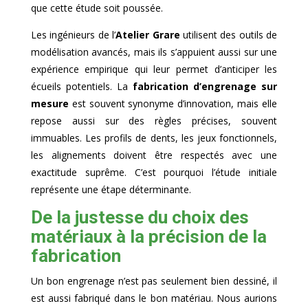
que cette étude soit poussée.
Les ingénieurs de l’
Atelier Grare
utilisent des outils de
modélisation avancés, mais ils s’appuient aussi sur une
expérience empirique qui leur permet d’anticiper les
écueils potentiels. La
fabrication d’engrenage sur
mesure
est souvent synonyme d’innovation, mais elle
repose aussi sur des règles précises, souvent
immuables. Les profils de dents, les jeux fonctionnels,
les alignements doivent être respectés avec une
exactitude suprême. C’est pourquoi l’étude initiale
représente une étape déterminante.
De la justesse du choix des
matériaux à la précision de la
fabrication
Un bon engrenage n’est pas seulement bien dessiné, il
est aussi fabriqué dans le bon matériau. Nous aurions