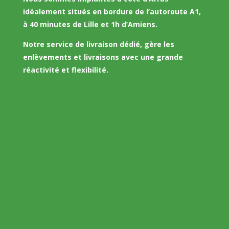
idéalement situés en bordure de l’autoroute A1,
à 40 minutes de Lille et 1h d’Amiens.
Notre service de livraison dédié, gère les
enlèvements et livraisons avec une grande
réactivité et flexibilité.