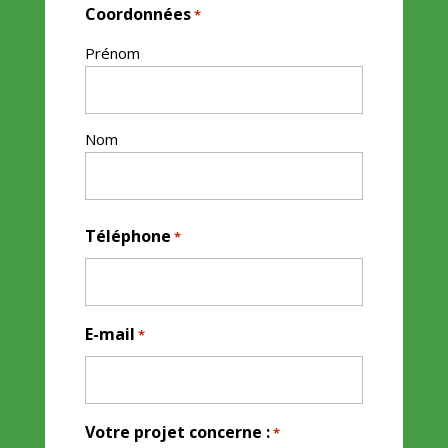
Coordonnées
*
Prénom
Nom
Téléphone
*
E-mail
*
Votre projet concerne :
*