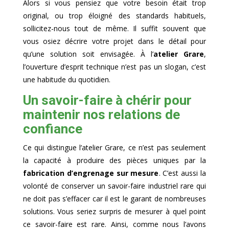
Alors si vous pensiez que votre besoin était trop
original, ou trop éloigné des standards habituels,
sollicitez-nous tout de même. Il suffit souvent que
vous osiez décrire votre projet dans le détail pour
qu’une solution soit envisagée. À l’
atelier Grare
,
l’ouverture d’esprit technique n’est pas un slogan, c’est
une habitude du quotidien.
Un savoir-faire à chérir pour
maintenir nos relations de
confiance
Ce qui distingue l’atelier Grare, ce n’est pas seulement
la capacité à produire des pièces uniques par la
fabrication d’engrenage sur mesure
. C’est aussi la
volonté de conserver un savoir-faire industriel rare qui
ne doit pas s’effacer car il est le garant de nombreuses
solutions. Vous seriez surpris de mesurer à quel point
ce savoir-faire est rare. Ainsi, comme nous l’avons