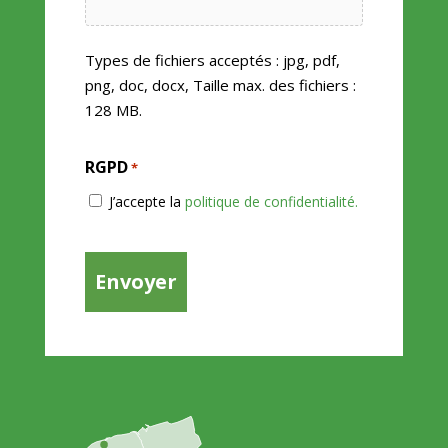
Types de fichiers acceptés : jpg, pdf,
png, doc, docx, Taille max. des fichiers :
128 MB.
RGPD
*
J’accepte la
politique de confidentialité.
CAPTCHA