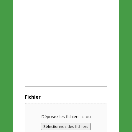
Fichier
Déposez les fichiers ici ou
Sélectionnez des fichiers