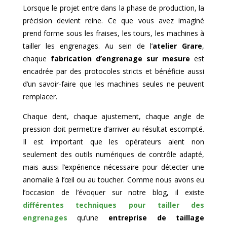
Lorsque le projet entre dans la phase de production, la
précision devient reine. Ce que vous avez imaginé
prend forme sous les fraises, les tours, les machines à
tailler les engrenages. Au sein de l’
atelier Grare
,
chaque
fabrication d’engrenage sur mesure
est
encadrée par des protocoles stricts et bénéficie aussi
d’un savoir-faire que les machines seules ne peuvent
remplacer.
Chaque dent, chaque ajustement, chaque angle de
pression doit permettre d’arriver au résultat escompté.
Il est important que les opérateurs aient non
seulement des outils numériques de contrôle adapté,
mais aussi l’expérience nécessaire pour détecter une
anomalie à l’œil ou au toucher. Comme nous avons eu
l’occasion de l’évoquer sur notre blog, il existe
différentes techniques pour tailler des
engrenages
qu’une
entreprise de taillage