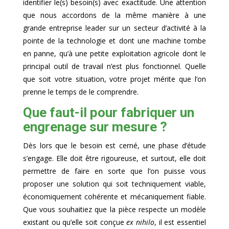
identifier le(s) besoin(s) avec exactitude. Une attention
que nous accordons de la même manière à une
grande entreprise leader sur un secteur d’activité à la
pointe de la technologie et dont une machine tombe
en panne, qu’à une petite exploitation agricole dont le
principal outil de travail n’est plus fonctionnel. Quelle
que soit votre situation, votre projet mérite que l’on
prenne le temps de le comprendre.
Que faut-il pour fabriquer un
engrenage sur mesure ?
Dès lors que le besoin est cerné, une phase d’étude
s’engage. Elle doit être rigoureuse, et surtout, elle doit
permettre de faire en sorte que l’on puisse vous
proposer une solution qui soit techniquement viable,
économiquement cohérente et mécaniquement fiable.
Que vous souhaitiez que la pièce respecte un modèle
existant ou qu’elle soit conçue
ex nihilo
, il est essentiel