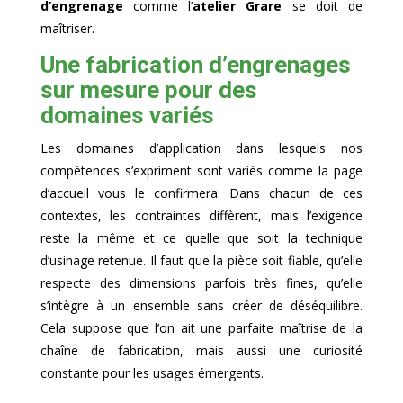
d’engrenage
comme l’
atelier Grare
se doit de
maîtriser.
Une fabrication d’engrenages
sur mesure pour des
domaines variés
Les domaines d’application dans lesquels nos
compétences s’expriment sont variés comme la page
d’accueil vous le confirmera. Dans chacun de ces
contextes, les contraintes diffèrent, mais l’exigence
reste la même et ce quelle que soit la technique
d’usinage retenue. Il faut que la pièce soit fiable, qu’elle
respecte des dimensions parfois très fines, qu’elle
s’intègre à un ensemble sans créer de déséquilibre.
Cela suppose que l’on ait une parfaite maîtrise de la
chaîne de fabrication, mais aussi une curiosité
constante pour les usages émergents.