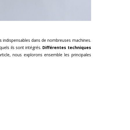
nts indispensables dans de nombreuses machines.
uels ils sont intégrés.
Différentes techniques
rticle, nous explorons ensemble les principales