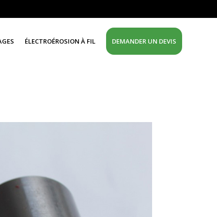
AGES
ÉLECTROÉROSION À FIL
DEMANDER UN DEVIS
?