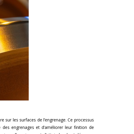
ère sur les surfaces de l’engrenage. Ce processus
ie des engrenages et d’améliorer leur finition de