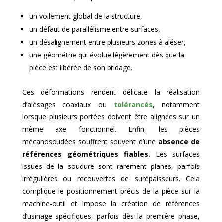
un voilement global de la structure,
un défaut de parallélisme entre surfaces,
un désalignement entre plusieurs zones à aléser,
une géométrie qui évolue légèrement dès que la
pièce est libérée de son bridage.
Ces déformations rendent délicate la réalisation
d’alésages coaxiaux ou
tolérancés
, notamment
lorsque plusieurs portées doivent être alignées sur un
même axe fonctionnel. Enfin, les pièces
mécanosoudées souffrent souvent d’une
absence de
références géométriques fiables
. Les surfaces
issues de la soudure sont rarement planes, parfois
irrégulières ou recouvertes de surépaisseurs. Cela
complique le positionnement précis de la pièce sur la
machine-outil et impose la création de références
d’usinage spécifiques, parfois dès la première phase,