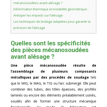
mécanosoudées avant alésage ?
Déformation thermique et instabilité géométrique :
Anticiper les impacts sur l’alésage
Les techniques de bridage adaptées pour garantir la
précision de l’alésage
Quelles sont les spécificités
des pièces mécanosoudées
avant alésage ?
Une pièce mécanosoudée résulte de
l’assemblage de plusieurs composants
métalliques par des procédés de soudage
tels
que le MIG, le MAG, le TIG ou l’arc submergé. Elle peut
combiner des tubes, des tôles épaisses, des profilés
laminés ou encore des éléments préalablement usinés,
soudés afin de former une structure mécanique