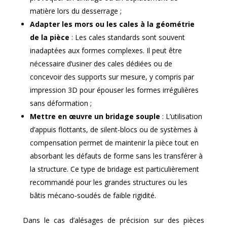
matière lors du desserrage ;
Adapter les mors ou les cales à la géométrie
de la pièce
: Les cales standards sont souvent
inadaptées aux formes complexes. Il peut être
nécessaire d’usiner des cales dédiées ou de
concevoir des supports sur mesure, y compris par
impression 3D pour épouser les formes irrégulières
sans déformation ;
Mettre en œuvre un bridage souple
: L’utilisation
d’appuis flottants, de silent-blocs ou de systèmes à
compensation permet de maintenir la pièce tout en
absorbant les défauts de forme sans les transférer à
la structure. Ce type de bridage est particulièrement
recommandé pour les grandes structures ou les
bâtis mécano-soudés de faible rigidité.
Dans le cas d’alésages de précision sur des pièces