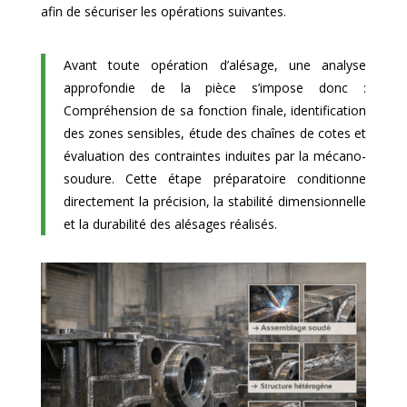
afin de sécuriser les opérations suivantes.
Avant toute opération d’alésage, une analyse
approfondie de la pièce s’impose donc :
Compréhension de sa fonction finale, identification
des zones sensibles, étude des chaînes de cotes et
évaluation des contraintes induites par la mécano-
soudure. Cette étape préparatoire conditionne
directement la précision, la stabilité dimensionnelle
et la durabilité des alésages réalisés.