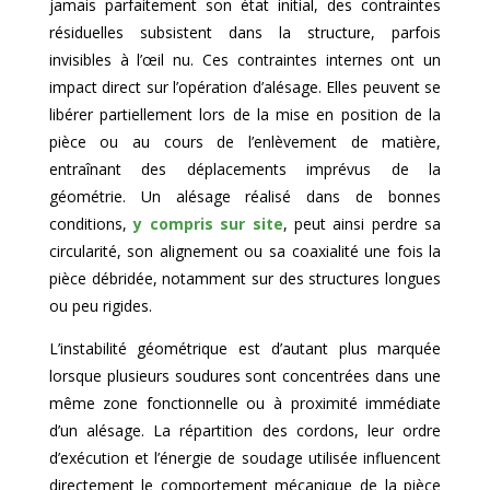
jamais parfaitement son état initial, des contraintes
résiduelles subsistent dans la structure, parfois
invisibles à l’œil nu. Ces contraintes internes ont un
impact direct sur l’opération d’alésage. Elles peuvent se
libérer partiellement lors de la mise en position de la
pièce ou au cours de l’enlèvement de matière,
entraînant des déplacements imprévus de la
géométrie. Un alésage réalisé dans de bonnes
conditions,
y compris sur site
, peut ainsi perdre sa
circularité, son alignement ou sa coaxialité une fois la
pièce débridée, notamment sur des structures longues
ou peu rigides.
L’instabilité géométrique est d’autant plus marquée
lorsque plusieurs soudures sont concentrées dans une
même zone fonctionnelle ou à proximité immédiate
d’un alésage. La répartition des cordons, leur ordre
d’exécution et l’énergie de soudage utilisée influencent
directement le comportement mécanique de la pièce