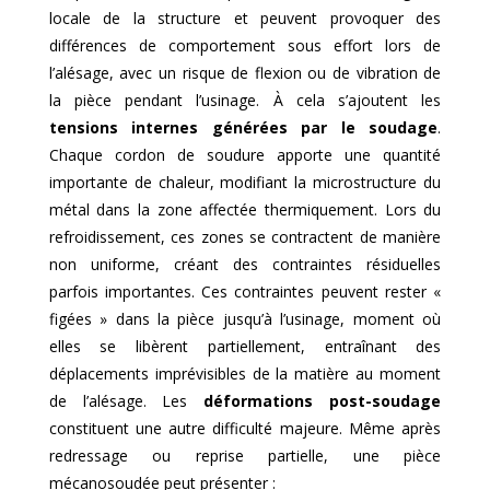
locale de la structure et peuvent provoquer des
différences de comportement sous effort lors de
l’alésage, avec un risque de flexion ou de vibration de
la pièce pendant l’usinage. À cela s’ajoutent les
tensions internes générées par le soudage
.
Chaque cordon de soudure apporte une quantité
importante de chaleur, modifiant la microstructure du
métal dans la zone affectée thermiquement. Lors du
refroidissement, ces zones se contractent de manière
non uniforme, créant des contraintes résiduelles
parfois importantes. Ces contraintes peuvent rester «
figées » dans la pièce jusqu’à l’usinage, moment où
elles se libèrent partiellement, entraînant des
déplacements imprévisibles de la matière au moment
de l’alésage. Les
déformations post-soudage
constituent une autre difficulté majeure. Même après
redressage ou reprise partielle, une pièce
mécanosoudée peut présenter :