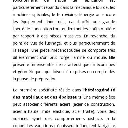
fonctionnelle. Ce mode de fabrication est
particulièrement répandu dans la mécanique lourde, les
machines spéciales, le ferroviaire, l’énergie ou encore
les équipements industriels, car il offre une grande
liberté de conception tout en limitant les coûts matière
par rapport à des pièces massives. En revanche, du
point de vue de l’usinage, et plus particulièrement de
l’alésage, une pièce mécanosoudée se comporte très
différemment d’un brut forgé, laminé ou moulé. Elle
présente un ensemble de caractéristiques mécaniques
et géométriques qui doivent être prises en compte dès
la phase de préparation.
La première spécificité réside dans l’
hétérogénéité
des matériaux et des épaisseurs
. Une même pièce
peut associer différents aciers (acier de construction,
acier à haute limite élastique, acier traité), voire des
nuances ayant des comportements distincts à la
coupe. Les variations d’épaisseur influencent la rigidité