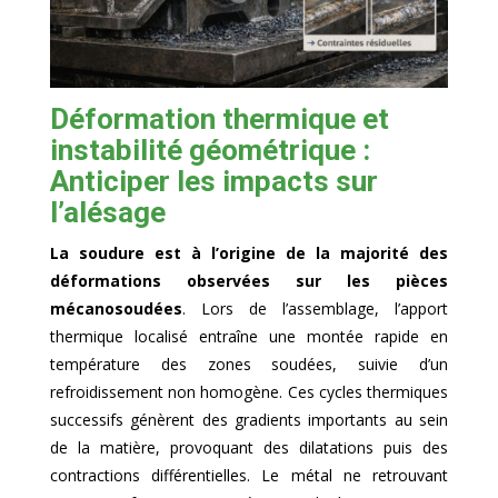
Déformation thermique et
instabilité géométrique :
Anticiper les impacts sur
l’alésage
La soudure est à l’origine de la majorité des
déformations observées sur les pièces
mécanosoudées
. Lors de l’assemblage, l’apport
thermique localisé entraîne une montée rapide en
température des zones soudées, suivie d’un
refroidissement non homogène. Ces cycles thermiques
successifs génèrent des gradients importants au sein
de la matière, provoquant des dilatations puis des
contractions différentielles. Le métal ne retrouvant