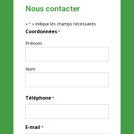
Nous contacter
«
» indique les champs nécessaires
*
Coordonnées
*
Prénom
Nom
Téléphone
*
E-mail
*