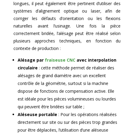
longues, il peut également être pertinent d’utiliser des
systèmes d’alignement optique ou laser, afin de
corriger les défauts d’orientation ou les flexions
naturelles avant l’usinage. Une fois la pièce
correctement bridée, l’alésage peut être réalisé selon
plusieurs approches techniques, en fonction du
contexte de production :
Alésage par
fraiseuse CNC
avec interpolation
circulaire
: cette méthode permet de réaliser des
alésages de grand diamètre avec un excellent
contrôle de la géométrie, surtout si la machine
dispose de fonctions de compensation active. Elle
est idéale pour les pièces volumineuses ou lourdes
qui peuvent être bridées sur table ;
Aléseuse portable
: Pour les opérations réalisées
directement sur site ou sur des pièces trop grandes
pour être déplacées, l’utilisation d’une aléseuse