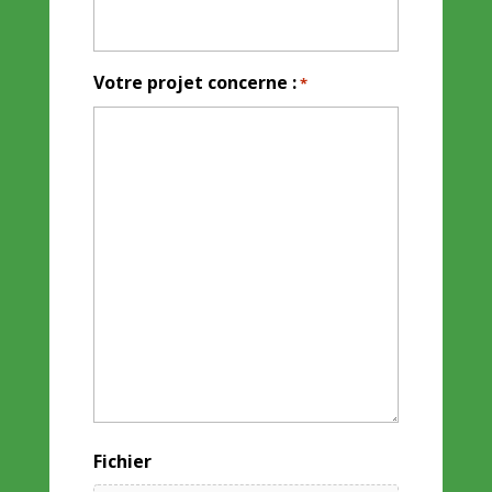
Votre projet concerne :
*
Fichier