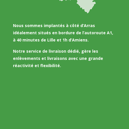
Nous sommes implantés à côté d’Arras
idéalement situés en bordure de l’autoroute A1,
à 40 minutes de Lille et 1h d’Amiens.
Notre service de livraison dédié, gère les
enlèvements et livraisons avec une grande
réactivité et flexibilité.