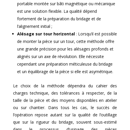
portable montée sur bâti magnétique ou mécanique
est une solution flexible. La qualité dépend
fortement de la préparation du bridage et de
l’alignement initial ;
Alésage sur tour horizontal
: Lorsqu’il est possible
de monter la pièce sur un tour, cette méthode offre
une grande précision pour les alésages profonds et
alignés sur un axe de révolution. Elle nécessite
cependant une préparation méticuleuse du bridage
et un équilibrage de la pièce si elle est asymétrique.
Le choix de la méthode dépendra du cahier des
charges technique, des tolérances à respecter, de la
taille de la pièce et des moyens disponibles en atelier
ou sur chantier. Dans tous les cas, le succès de
l’opération repose autant sur la qualité de l’outillage
que sur la rigueur du bridage, souvent sous-estimé
dans le processus d’usinage des pièces