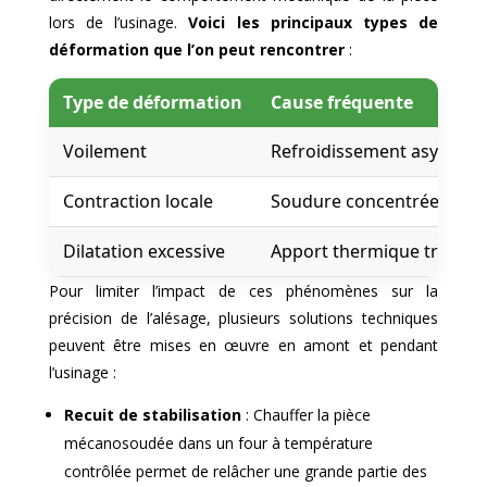
lors de l’usinage.
Voici les principaux types de
déformation que l’on peut rencontrer
:
Type de déformation
Cause fréquente
Voilement
Refroidissement asymétri
Contraction locale
Soudure concentrée sur u
Dilatation excessive
Apport thermique trop éle
Pour limiter l’impact de ces phénomènes sur la
précision de l’alésage, plusieurs solutions techniques
peuvent être mises en œuvre en amont et pendant
l’usinage :
Recuit de stabilisation
: Chauffer la pièce
mécanosoudée dans un four à température
contrôlée permet de relâcher une grande partie des