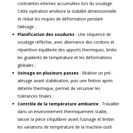
contraintes internes accumulées lors du soudage.
Cette opération améliore la stabilité dimensionnelle
et réduit les risques de déformation pendant
l’alésage ;
Planification des soudures
: Une séquence de
soudage réfléchie, avec alternance des cordons et
répartition équilibrée des apports thermiques, limite
les gradients de température et les déformations
globales ;
Usinage en plusieurs passes
: Réaliser un pré-
alésage avant stabilisation, puis une finition après
détente thermique, permet de sécuriser les
tolérances finales ;
Contrôle de la température ambiante
: Travailler
dans un environnement thermiquement stable,
laisser la pièce s’équilibrer avant l’usinage et limiter
les variations de température de la machine-outil