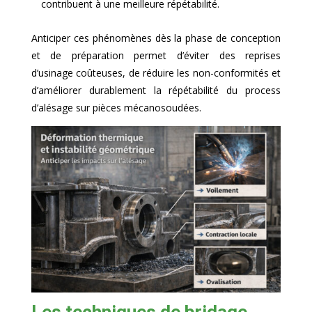
contribuent à une meilleure répétabilité.
Anticiper ces phénomènes dès la phase de conception
et de préparation permet d’éviter des reprises
d’usinage coûteuses, de réduire les non-conformités et
d’améliorer durablement la répétabilité du process
d’alésage sur pièces mécanosoudées.