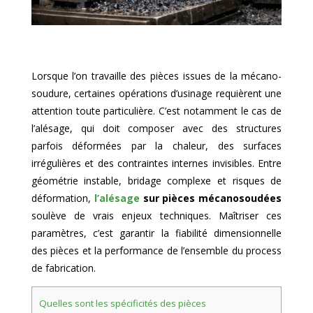
Lorsque l’on travaille des pièces issues de la mécano-
soudure, certaines opérations d’usinage requièrent une
attention toute particulière. C’est notamment le cas de
l’alésage, qui doit composer avec des structures
parfois déformées par la chaleur, des surfaces
irrégulières et des contraintes internes invisibles. Entre
géométrie instable, bridage complexe et risques de
déformation,
l’alésage
sur pièces mécanosoudées
soulève de vrais enjeux techniques. Maîtriser ces
paramètres, c’est garantir la fiabilité dimensionnelle
des pièces et la performance de l’ensemble du process
de fabrication.
Quelles sont les spécificités des pièces