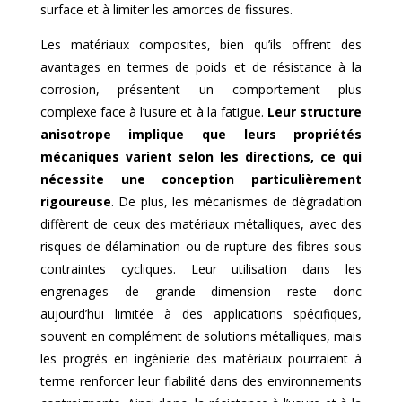
surface et à limiter les amorces de fissures.
Les matériaux composites, bien qu’ils offrent des
avantages en termes de poids et de résistance à la
corrosion, présentent un comportement plus
complexe face à l’usure et à la fatigue.
Leur structure
anisotrope implique que leurs propriétés
mécaniques varient selon les directions, ce qui
nécessite une conception particulièrement
rigoureuse
. De plus, les mécanismes de dégradation
diffèrent de ceux des matériaux métalliques, avec des
risques de délamination ou de rupture des fibres sous
contraintes cycliques. Leur utilisation dans les
engrenages de grande dimension reste donc
aujourd’hui limitée à des applications spécifiques,
souvent en complément de solutions métalliques, mais
les progrès en ingénierie des matériaux pourraient à
terme renforcer leur fiabilité dans des environnements