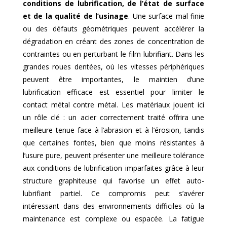
conditions de lubrification, de l’état de surface
et de la qualité de l’usinage
. Une surface mal finie
ou des défauts géométriques peuvent accélérer la
dégradation en créant des zones de concentration de
contraintes ou en perturbant le film lubrifiant. Dans les
grandes roues dentées, où les vitesses périphériques
peuvent être importantes, le maintien d’une
lubrification efficace est essentiel pour limiter le
contact métal contre métal. Les matériaux jouent ici
un rôle clé : un acier correctement traité offrira une
meilleure tenue face à l’abrasion et à l’érosion, tandis
que certaines fontes, bien que moins résistantes à
l’usure pure, peuvent présenter une meilleure tolérance
aux conditions de lubrification imparfaites grâce à leur
structure graphiteuse qui favorise un effet auto-
lubrifiant partiel. Ce compromis peut s’avérer
intéressant dans des environnements difficiles où la
maintenance est complexe ou espacée. La fatigue