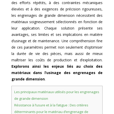
des efforts répétés, à des contraintes mécaniques
élevées et à des exigences de précision rigoureuses,
les engrenages de grande dimension nécessitent des
matériaux soigneusement sélectionnés en fonction de
leur application. Chaque solution présente ses
avantages, ses limites et ses implications en matière
d’usinage et de maintenance. Une compréhension fine
de ces paramètres permet non seulement d’optimiser
la durée de vie des pièces, mais aussi de mieux
maîtriser les coûts de production et d’exploitation.
Explorons ainsi les enjeux liés au choix des
matériaux dans l’usinage des engrenages de
grande dimension
.
Les principaux matériaux utilisés pour les engrenages
de grande dimension
Résistance à l’usure et à la fatigue : Des critères
déterminants pour le matériau d’engrenage de