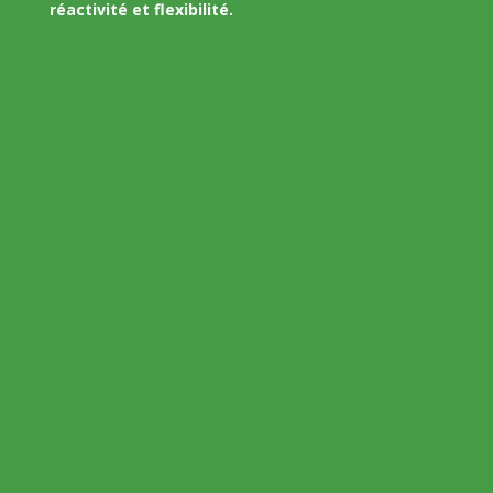
réactivité et flexibilité.