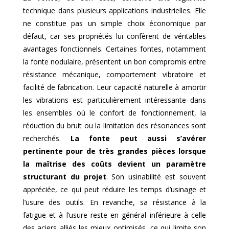
technique dans plusieurs applications industrielles. Elle
ne constitue pas un simple choix économique par
défaut, car ses propriétés lui confèrent de véritables
avantages fonctionnels. Certaines fontes, notamment
la fonte nodulaire, présentent un bon compromis entre
résistance mécanique, comportement vibratoire et
facilité de fabrication. Leur capacité naturelle à amortir
les vibrations est particulièrement intéressante dans
les ensembles où le confort de fonctionnement, la
réduction du bruit ou la limitation des résonances sont
recherchés.
La fonte peut aussi s’avérer
pertinente pour de très grandes pièces lorsque
la maîtrise des coûts devient un paramètre
structurant du projet
. Son usinabilité est souvent
appréciée, ce qui peut réduire les temps d’usinage et
l’usure des outils. En revanche, sa résistance à la
fatigue et à l’usure reste en général inférieure à celle
des aciers alliés les mieux optimisés, ce qui limite son