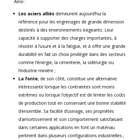
Ainsi :
Les aciers alliés
demeurent aujourd’hui la
référence pour les engrenages de grande dimension
destinés à des environnements exigeants. Leur
capacité à supporter des charges importantes, à
résister à l’usure et à la fatigue, et à offrir une grande
durabilité en fait un choix privilégié dans des secteurs
comme l’énergie, la cimenterie, la sidérurgie ou
l’industrie minière ;
La fonte
, de son côté, constitue une alternative
intéressante lorsque les contraintes sont moins
extrêmes ou lorsque l’objectif est de limiter les coûts
de production tout en conservant une bonne stabilité
d’ensemble. Sa facilité d’usinage, ses propriétés
d’amortissement et son comportement satisfaisant
dans certaines applications en font un matériau
pertinent dans plusieurs configurations industrielles ;