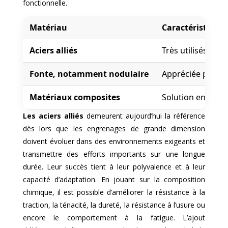
fonctionnelle.
Matériau
Caractéristiques
Aciers alliés
Très utilisés dan
Fonte, notamment nodulaire
Appréciée pour so
Matériaux composites
Solution encore é
Les aciers alliés
demeurent aujourd’hui la référence
dès lors que les engrenages de grande dimension
doivent évoluer dans des environnements exigeants et
transmettre des efforts importants sur une longue
durée. Leur succès tient à leur polyvalence et à leur
capacité d’adaptation. En jouant sur la composition
chimique, il est possible d’améliorer la résistance à la
traction, la ténacité, la dureté, la résistance à l’usure ou
encore le comportement à la fatigue. L’ajout