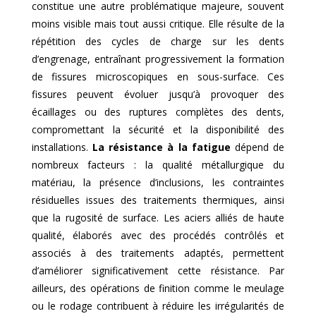
constitue une autre problématique majeure, souvent
moins visible mais tout aussi critique. Elle résulte de la
répétition des cycles de charge sur les dents
d’engrenage, entraînant progressivement la formation
de fissures microscopiques en sous-surface. Ces
fissures peuvent évoluer jusqu’à provoquer des
écaillages ou des ruptures complètes des dents,
compromettant la sécurité et la disponibilité des
installations.
La résistance à la fatigue
dépend de
nombreux facteurs : la qualité métallurgique du
matériau, la présence d’inclusions, les contraintes
résiduelles issues des traitements thermiques, ainsi
que la rugosité de surface. Les aciers alliés de haute
qualité, élaborés avec des procédés contrôlés et
associés à des traitements adaptés, permettent
d’améliorer significativement cette résistance. Par
ailleurs, des opérations de finition comme le meulage
ou le rodage contribuent à réduire les irrégularités de