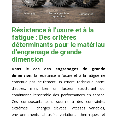
Résistance à l’usure et à la
fatigue : Des critères
déterminants pour le matériau
d’engrenage de grande
dimension
Dans le cas des engrenages de grande
dimension
, la résistance à l’usure et à la fatigue ne
constitue pas seulement un critère technique parmi
d’autres, mais bien un facteur structurant qui
conditionne l’ensemble des performances en service.
Ces composants sont soumis à des contraintes
extrêmes : charges élevées, vitesses variables,
environnements abrasifs, variations thermiques et