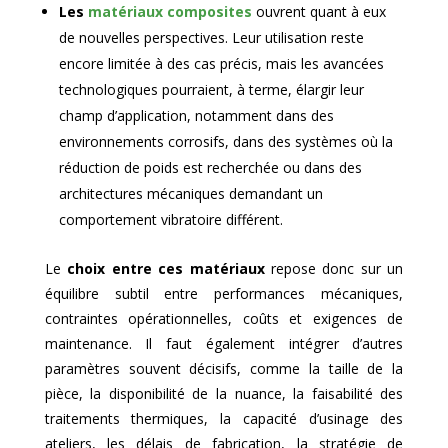
Les
matériaux composites
ouvrent quant à eux
de nouvelles perspectives. Leur utilisation reste
encore limitée à des cas précis, mais les avancées
technologiques pourraient, à terme, élargir leur
champ d’application, notamment dans des
environnements corrosifs, dans des systèmes où la
réduction de poids est recherchée ou dans des
architectures mécaniques demandant un
comportement vibratoire différent.
Le
choix entre ces matériaux
repose donc sur un
équilibre subtil entre performances mécaniques,
contraintes opérationnelles, coûts et exigences de
maintenance. Il faut également intégrer d’autres
paramètres souvent décisifs, comme la taille de la
pièce, la disponibilité de la nuance, la faisabilité des
traitements thermiques, la capacité d’usinage des
ateliers, les délais de fabrication, la stratégie de