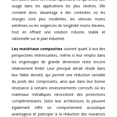
usage dans les applications les plus sévères. Elle
convient donc davantage à des contextes où les
charges sont plus modérées, les vitesses moins
extrêmes ou les exigences de longévité moins élevées,
tout en offrant une solution robuste, stable et
rationnelle sur le plan industriel.
Les matériaux composites
ouvrent quant à eux des
perspectives intéressantes, même si leur emploi dans
les engrenages de grande dimension reste encore
relativement limité. Leur principal attrait réside dans
leur faible densité, qui permet une réduction sensible
du poids des composants, ainsi que dans leur bonne
résistance à certains environnements corrosifs où les
matériaux métalliques nécessitent des protections
complémentaires. Selon leur architecture, ils peuvent
également offrir un comportement acoustique
avantageux et participer à la réduction des nuisances