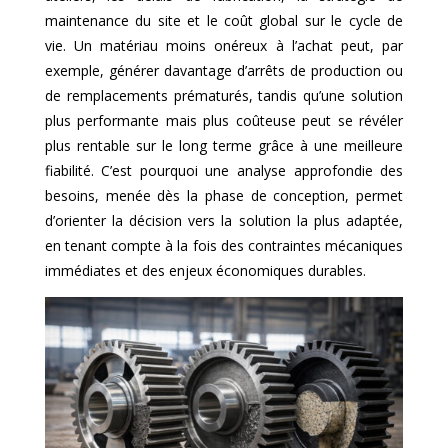
maintenance du site et le coût global sur le cycle de
vie. Un matériau moins onéreux à l’achat peut, par
exemple, générer davantage d’arrêts de production ou
de remplacements prématurés, tandis qu’une solution
plus performante mais plus coûteuse peut se révéler
plus rentable sur le long terme grâce à une meilleure
fiabilité. C’est pourquoi une analyse approfondie des
besoins, menée dès la phase de conception, permet
d’orienter la décision vers la solution la plus adaptée,
en tenant compte à la fois des contraintes mécaniques
immédiates et des enjeux économiques durables.