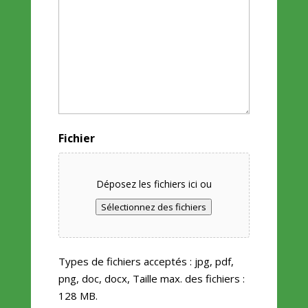
Fichier
Déposez les fichiers ici ou
Sélectionnez des fichiers
Types de fichiers acceptés : jpg, pdf,
png, doc, docx, Taille max. des fichiers :
128 MB.