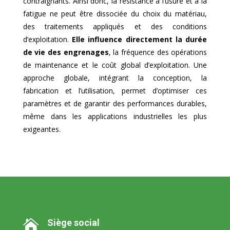
contraignants. Ainsi donc, la résistance à l’usure et à la
fatigue ne peut être dissociée du choix du matériau,
des traitements appliqués et des conditions
d’exploitation.
Elle influence directement la durée
de vie des engrenages
, la fréquence des opérations
de maintenance et le coût global d’exploitation. Une
approche globale, intégrant la conception, la
fabrication et l’utilisation, permet d’optimiser ces
paramètres et de garantir des performances durables,
même dans les applications industrielles les plus
exigeantes.
Siège social
