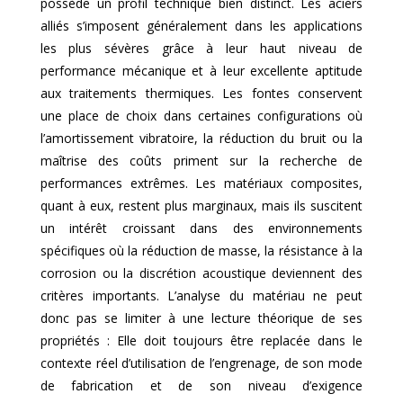
possède un profil technique bien distinct. Les aciers
alliés s’imposent généralement dans les applications
les plus sévères grâce à leur haut niveau de
performance mécanique et à leur excellente aptitude
aux traitements thermiques. Les fontes conservent
une place de choix dans certaines configurations où
l’amortissement vibratoire, la réduction du bruit ou la
maîtrise des coûts priment sur la recherche de
performances extrêmes. Les matériaux composites,
quant à eux, restent plus marginaux, mais ils suscitent
un intérêt croissant dans des environnements
spécifiques où la réduction de masse, la résistance à la
corrosion ou la discrétion acoustique deviennent des
critères importants. L’analyse du matériau ne peut
donc pas se limiter à une lecture théorique de ses
propriétés : Elle doit toujours être replacée dans le
contexte réel d’utilisation de l’engrenage, de son mode
de fabrication et de son niveau d’exigence