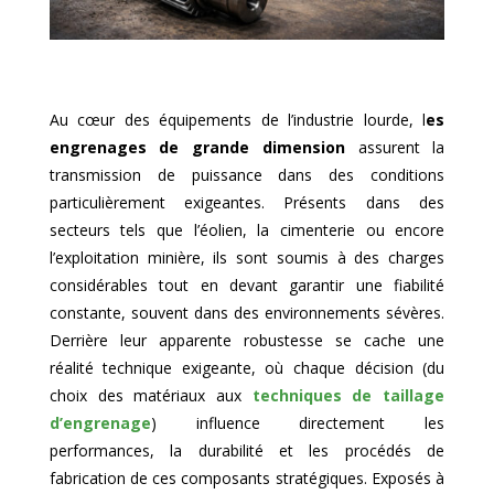
Au cœur des équipements de l’industrie lourde, l
es
engrenages de grande dimension
assurent la
transmission de puissance dans des conditions
particulièrement exigeantes. Présents dans des
secteurs tels que l’éolien, la cimenterie ou encore
l’exploitation minière, ils sont soumis à des charges
considérables tout en devant garantir une fiabilité
constante, souvent dans des environnements sévères.
Derrière leur apparente robustesse se cache une
réalité technique exigeante, où chaque décision (du
choix des matériaux aux
techniques de taillage
d’engrenage
) influence directement les
performances, la durabilité et les procédés de
fabrication de ces composants stratégiques. Exposés à