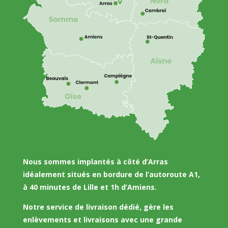
Nous sommes implantés à côté d’Arras
idéalement situés en bordure de l’autoroute A1,
à 40 minutes de Lille et 1h d’Amiens.
Notre service de livraison dédié, gère les
enlèvements et livraisons avec une grande