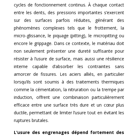
cycles de fonctionnement continus. À chaque contact
entre les dents, des pressions importantes s’exercent
sur des surfaces parfois réduites, générant des
phénomènes complexes tels que le frottement, la
micro-glissance, le piquage (pitting), le micropitting ou
encore le grippage. Dans ce contexte, le matériau doit
non seulement présenter une dureté suffisante pour
résister à l’usure de surface, mais aussi une résilience
interne capable d’absorber les contraintes sans
amorcer de fissures. Les aciers alliés, en particulier
lorsqu’ils sont soumis à des traitements thermiques
comme la cémentation, la nitruration ou la trempe par
induction, offrent une combinaison particulièrement
efficace entre une surface très dure et un cœur plus
ductile, permettant de limiter l’usure tout en évitant les
ruptures brutales.
L’usure des engrenages dépend fortement des