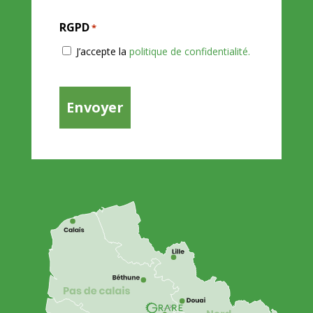
RGPD
*
J’accepte la
politique de confidentialité.
CAPTCHA