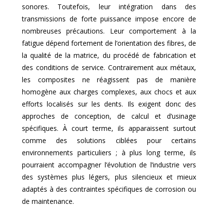
sonores. Toutefois, leur intégration dans des
transmissions de forte puissance impose encore de
nombreuses précautions. Leur comportement à la
fatigue dépend fortement de l’orientation des fibres, de
la qualité de la matrice, du procédé de fabrication et
des conditions de service. Contrairement aux métaux,
les composites ne réagissent pas de manière
homogène aux charges complexes, aux chocs et aux
efforts localisés sur les dents. Ils exigent donc des
approches de conception, de calcul et d’usinage
spécifiques. À court terme, ils apparaissent surtout
comme des solutions ciblées pour certains
environnements particuliers ; à plus long terme, ils
pourraient accompagner l’évolution de l’industrie vers
des systèmes plus légers, plus silencieux et mieux
adaptés à des contraintes spécifiques de corrosion ou
de maintenance.