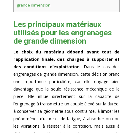
grande dimension
Les principaux matériaux
utilisés pour les engrenages
de grande dimension
Le choix du matériau dépend avant tout de
l’application finale, des charges à supporter et
des conditions d’exploitation
. Dans le cas des
engrenages de grande dimension, cette décision prend
une importance particulière, car elle engage bien
davantage que la seule résistance mécanique de la
pièce. Elle influe directement sur la capacité de
l’engrenage à transmettre un couple élevé sur la durée,
à conserver sa géométrie sous contrainte, à limiter les
phénomènes d’usure et de fatigue, à absorber ou non
les vibrations, à résister à la corrosion, mais aussi à