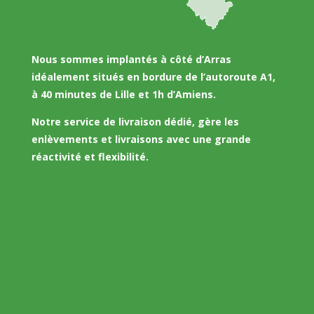
Nous sommes implantés à côté d’Arras
idéalement situés en bordure de l’autoroute A1,
à 40 minutes de Lille et 1h d’Amiens.
Notre service de livraison dédié, gère les
enlèvements et livraisons avec une grande
réactivité et flexibilité.