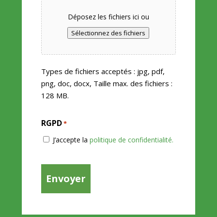
Déposez les fichiers ici ou
Sélectionnez des fichiers
Types de fichiers acceptés : jpg, pdf,
png, doc, docx, Taille max. des fichiers :
128 MB.
RGPD
*
J’accepte la
politique de confidentialité.
CAPTCHA