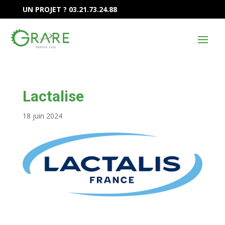
UN PROJET ? 03.21.73.24.88
Lactalise
18 juin 2024