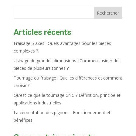
Rechercher
Articles récents
Fraisage 5 axes : Quels avantages pour les pièces
complexes ?
Usinage de grandes dimensions : Comment usiner des
pièces de plusieurs tonnes ?
Tournage ou fraisage : Quelles différences et comment
choisir ?
Qu’est-ce que le tournage CNC ? Définition, principe et
applications industrielles
La cémentation des pignons : Fonctionnement et
bénéfices